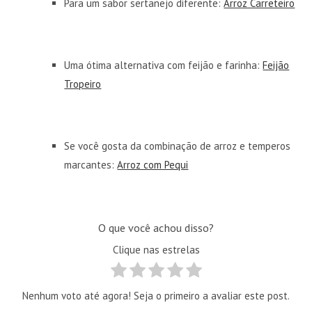
Para um sabor sertanejo diferente:
Arroz Carreteiro
Uma ótima alternativa com feijão e farinha:
Feijão
Tropeiro
Se você gosta da combinação de arroz e temperos
marcantes:
Arroz com Pequi
O que você achou disso?
Clique nas estrelas
Nenhum voto até agora! Seja o primeiro a avaliar este post.