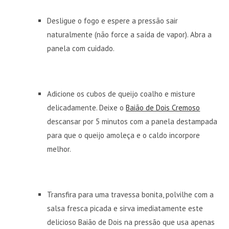
Desligue o fogo e espere a pressão sair
naturalmente (não force a saída de vapor). Abra a
panela com cuidado.
Adicione os cubos de queijo coalho e misture
delicadamente. Deixe o
Baião de Dois Cremoso
descansar por 5 minutos com a panela destampada
para que o queijo amoleça e o caldo incorpore
melhor.
Transfira para uma travessa bonita, polvilhe com a
salsa fresca picada e sirva imediatamente este
delicioso Baião de Dois na pressão que usa apenas