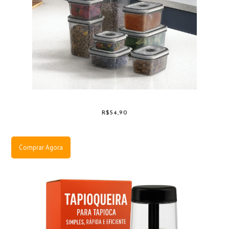
R$54,90
Comprar Agora