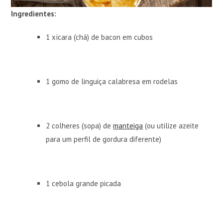
Ingredientes:
1 xícara (chá) de bacon em cubos
1 gomo de linguiça calabresa em rodelas
2 colheres (sopa) de
manteiga
(ou utilize azeite
para um perfil de gordura diferente)
1 cebola grande picada