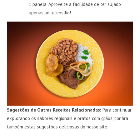
1 panela. Aproveite a facilidade de ter sujado
apenas um utensílio!
Sugestões de Outras Receitas Relacionadas:
Para continuar
explorando os sabores regionais e pratos com grãos, confira
também estas sugestões deliciosas do nosso site: