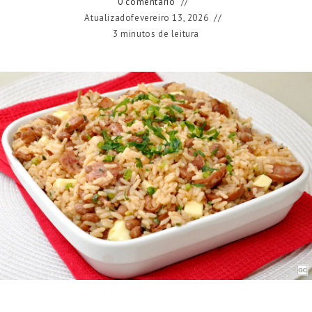
0 comentário
Atualizado
fevereiro 13, 2026
3 minutos de leitura