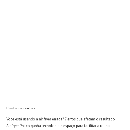
Posts recentes
Você está usando a air fryer errada? 7 erros que afetam o resultado
Air fryer Philco ganha tecnologia e espaço para facilitar a rotina