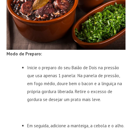
Modo de Preparo:
Inicie o preparo do seu Baião de Dois na pressão
que usa apenas 1 panela: Na panela de pressão,
em fogo médio, doure bem o bacon e a linguiça na
própria gordura liberada. Retire o excesso de
gordura se desejar um prato mais leve.
Em seguida, adicione a manteiga, a cebola e o alho.