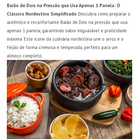
Baião de Dois na Pressão que Usa Apenas 1 Panela: O
Clássico Nordestino Simplificado
Descubra como preparar o
autêntico e reconfortante Baião de Dois na pressão que usa
apenas 1 panela, garantindo sabor inigualável e praticidade
máxima. Este ícone da culinária nordestina une o arroz e o
feijão de forma cremosa e temperada, perfeito para um
almoço completo.