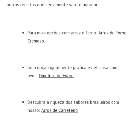
outras receitas que certamente vão te agradar:
Para mais opções com arroz e forno:
Arroz de Forno
Cremoso
Uma opção igualmente prática e deliciosa com
ovos:
Omelete de Forno
Descubra a riqueza dos sabores brasileiros com
nosso:
Arroz de Carreteiro