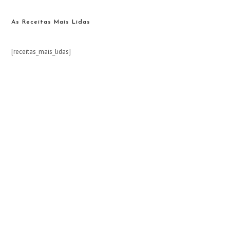
As Receitas Mais Lidas
[receitas_mais_lidas]