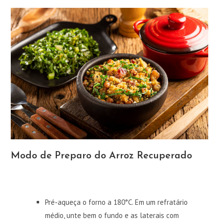
Modo de Preparo do Arroz Recuperado
Pré-aqueça o forno a 180°C. Em um refratário
médio, unte bem o fundo e as laterais com