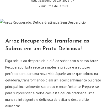
Atualizado
março 10, 2026
2 minutos de leitura
Arroz Recuperado: Transforme as
Sobras em um Prato Delicioso!
Diga adeus ao desperdício e olá ao sabor com o nosso Arroz
Recuperado! Esta receita simples e prática é a solução
perfeita para dar uma nova vida àquele arroz que sobrou na
geladeira, transformando-o em um acompanhamento ou prato
principal incrivelmente saboroso e reconfortante. Prepare-se
para surpreender a todos com esta delícia gratinada, uma
maneira inteligente e deliciosa de evitar o desperdício
alimentar.