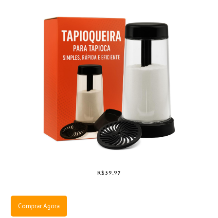
R$39,97
Comprar Agora