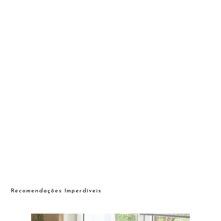
Recomendações Imperdíveis