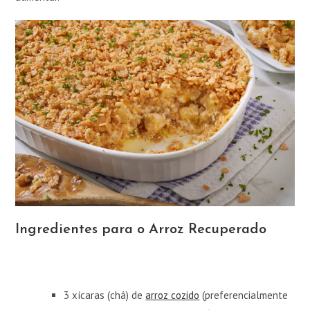
Ingredientes para o Arroz Recuperado
3 xícaras (chá) de
arroz cozido
(preferencialmente