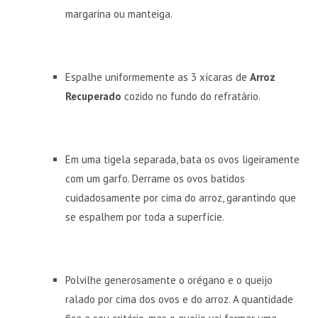
margarina ou manteiga.
Espalhe uniformemente as 3 xícaras de
Arroz
Recuperado
cozido no fundo do refratário.
Em uma tigela separada, bata os ovos ligeiramente
com um garfo. Derrame os ovos batidos
cuidadosamente por cima do arroz, garantindo que
se espalhem por toda a superfície.
Polvilhe generosamente o orégano e o queijo
ralado por cima dos ovos e do arroz. A quantidade