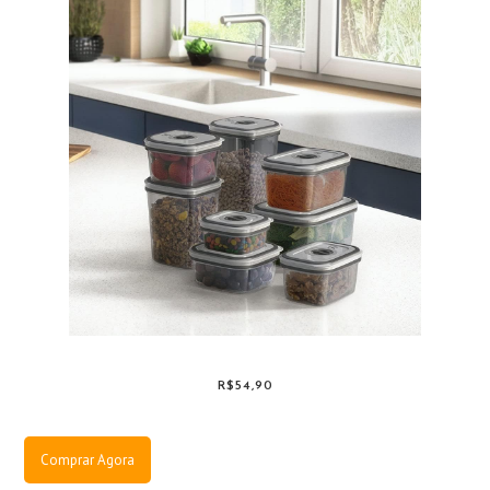
R$54,90
Comprar Agora