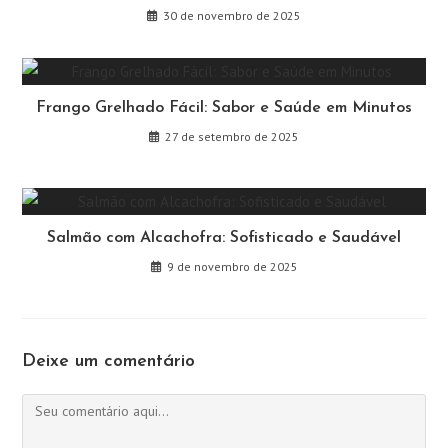
30 de novembro de 2025
Frango Grelhado Fácil: Sabor e Saúde em Minutos
27 de setembro de 2025
Salmão com Alcachofra: Sofisticado e Saudável
9 de novembro de 2025
Deixe um comentário
Comentário