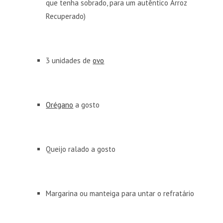
que tenha sobrado, para um autêntico Arroz
Recuperado)
3 unidades de
ovo
Orégano
a gosto
Queijo ralado a gosto
Margarina ou manteiga para untar o refratário