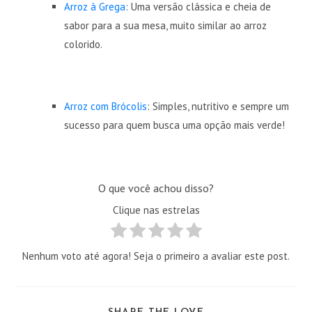
Arroz à Grega
: Uma versão clássica e cheia de
sabor para a sua mesa, muito similar ao arroz
colorido.
Arroz com Brócolis
: Simples, nutritivo e sempre um
sucesso para quem busca uma opção mais verde!
O que você achou disso?
Clique nas estrelas
Nenhum voto até agora! Seja o primeiro a avaliar este post.
COMPARTILHAR