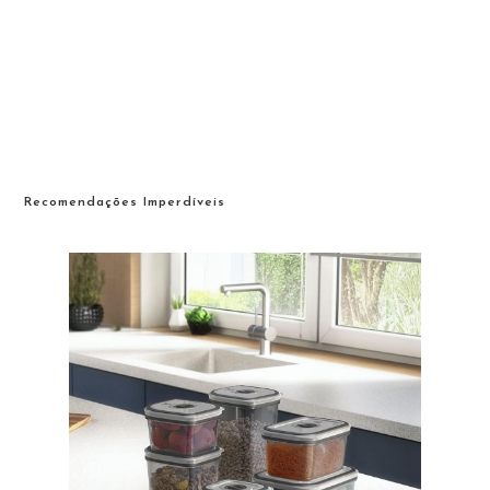
Recomendações Imperdíveis