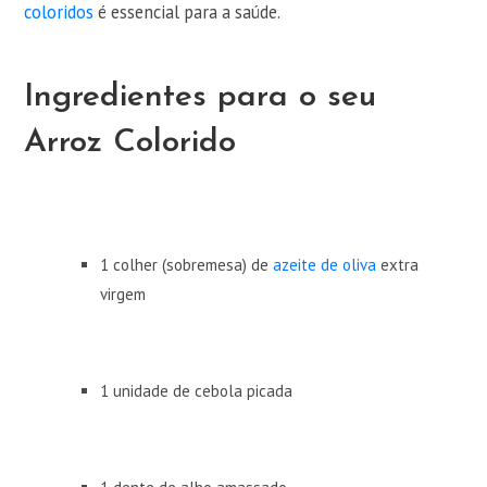
coloridos
é essencial para a saúde.
Ingredientes para o seu
Arroz Colorido
1 colher (sobremesa) de
azeite de oliva
extra
virgem
1 unidade de cebola picada