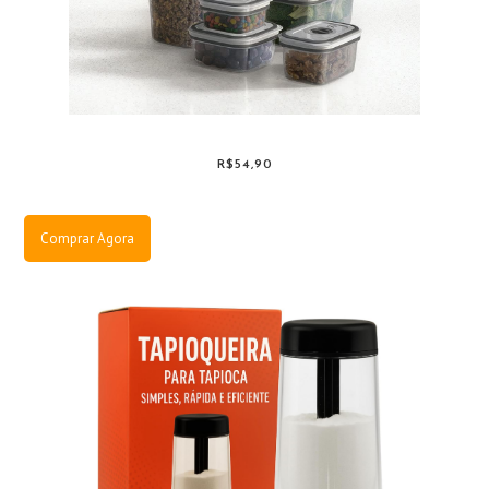
R$54,90
Comprar Agora