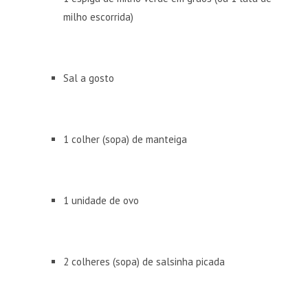
milho escorrida)
Sal a gosto
1 colher (sopa) de manteiga
1 unidade de ovo
2 colheres (sopa) de salsinha picada