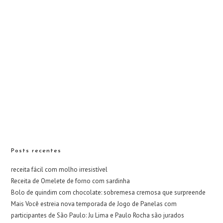
Posts recentes
receita fácil com molho irresistível
Receita de Omelete de forno com sardinha
Bolo de quindim com chocolate: sobremesa cremosa que surpreende
Mais Você estreia nova temporada de Jogo de Panelas com
participantes de São Paulo: Ju Lima e Paulo Rocha são jurados