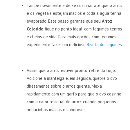
Tampe novamente e deixe cozinhar até que o arroz
e os vegetais estejam macios e toda a água tenha
evaporado. Este passo garante que seu
Arroz
Colorido
fique no ponto ideal, com legumes tenros
e cheios de vida. Para mais opções com legumes,
experimente fazer um delicioso
Risoto de Legumes
.
Assim que o arroz estiver pronto, retire do fogo.
Adicione a manteiga e, em seguida, quebre o ovo
diretamente sobre o arroz quente. Mexa
rapidamente com um garfo para que o ovo cozinhe
com o calor residual do arroz, criando pequenos
pedacinhos macios e saborosos.