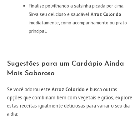
Finalize polvilhando a salsinha picada por cima.
Sirva seu delicioso e saudável
Arroz Colorido
imediatamente, como acompanhamento ou prato
principal.
Sugestões para um Cardápio Ainda
Mais Saboroso
Se você adorou este
Arroz Colorido
e busca outras
opções que combinam bem com vegetais e grãos, explore
estas receitas igualmente deliciosas para variar o seu dia
a dia: