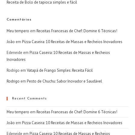
Receita de Bolo de tapioca simples e fácil
Comentários
Meu tempero
em
Receitas Francesas de Chef: Domine 6 Técnicas!
João
em
Pizza Caseira: 10 Receitas de Massas e Recheios Inovadores
Edeneide
em
Pizza Caseira: 10 Receitas de Massas e Recheios
Inovadores
Rodrigo
em
Vatapá de Frango Simples: Receita Fácil
Rodrigo
em
Pesto de Chuchu: Sabor Inovador e Saudável
Recent Comments
Meu tempero
em
Receitas Francesas de Chef: Domine 6 Técnicas!
João
em
Pizza Caseira: 10 Receitas de Massas e Recheios Inovadores
Edeneide
em
Pizza Caseira: 10 Receitas de Massas e Recheios