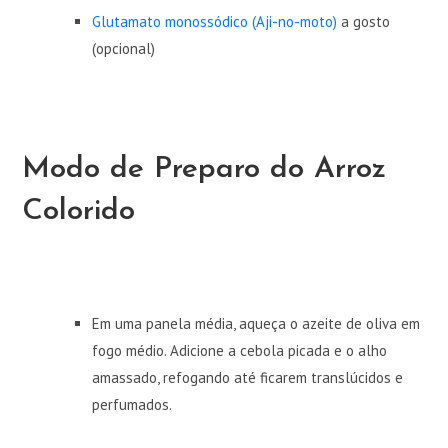
Glutamato monossódico (Aji-no-moto)
a gosto
(opcional)
Modo de Preparo do Arroz
Colorido
Em uma panela média, aqueça o azeite de oliva em
fogo médio. Adicione a cebola picada e o alho
amassado, refogando até ficarem translúcidos e
perfumados.