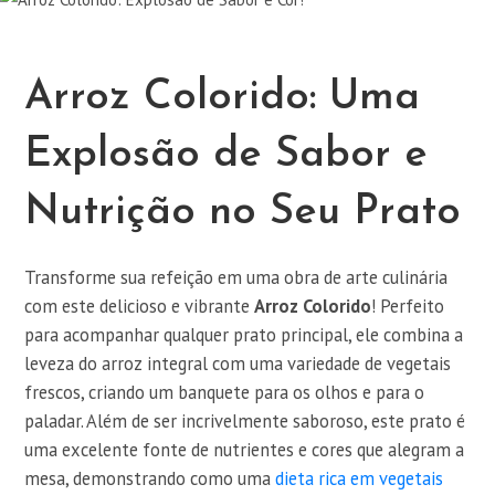
Arroz Colorido: Uma
Explosão de Sabor e
Nutrição no Seu Prato
Transforme sua refeição em uma obra de arte culinária
com este delicioso e vibrante
Arroz Colorido
! Perfeito
para acompanhar qualquer prato principal, ele combina a
leveza do arroz integral com uma variedade de vegetais
frescos, criando um banquete para os olhos e para o
paladar. Além de ser incrivelmente saboroso, este prato é
uma excelente fonte de nutrientes e cores que alegram a
mesa, demonstrando como uma
dieta rica em vegetais