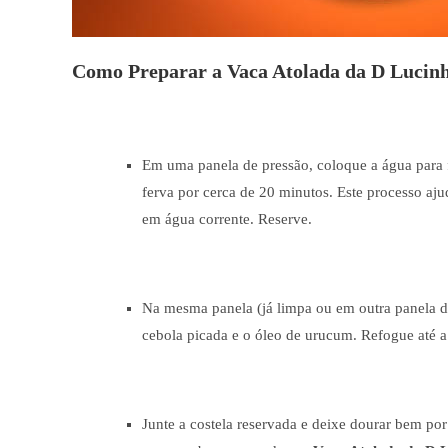
Como Preparar a Vaca Atolada da D Lucin
Em uma panela de pressão, coloque a água para 
ferva por cerca de 20 minutos. Este processo aju
em água corrente. Reserve.
Na mesma panela (já limpa ou em outra panela d
cebola picada e o óleo de urucum. Refogue até a c
Junte a costela reservada e deixe dourar bem por