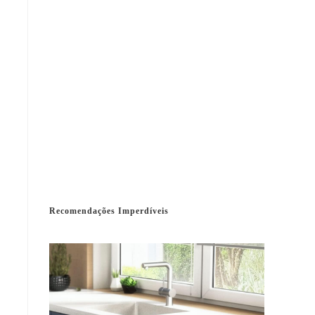
Recomendações Imperdíveis