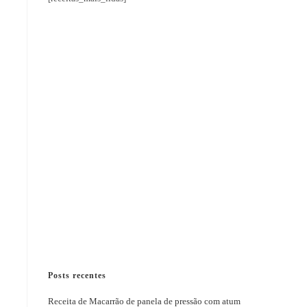
Posts recentes
Receita de Macarrão de panela de pressão com atum