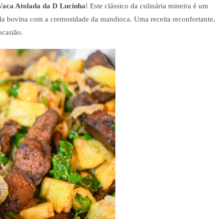
Vaca Atolada da D Lucinha
! Este clássico da culinária mineira é um
a bovina com a cremosidade da mandioca. Uma receita reconfortante,
ocasião.