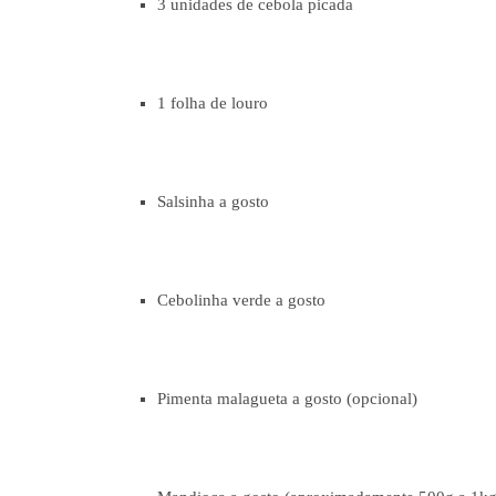
3 unidades de cebola picada
1 folha de louro
Salsinha a gosto
Cebolinha verde a gosto
Pimenta malagueta a gosto (opcional)