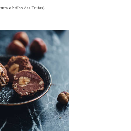
tura e brilho das Trufas).