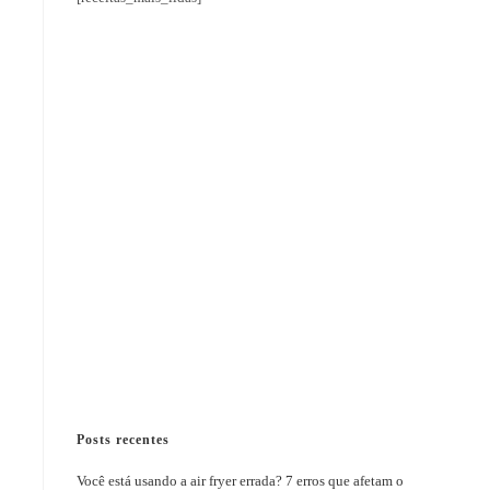
Posts recentes
Você está usando a air fryer errada? 7 erros que afetam o