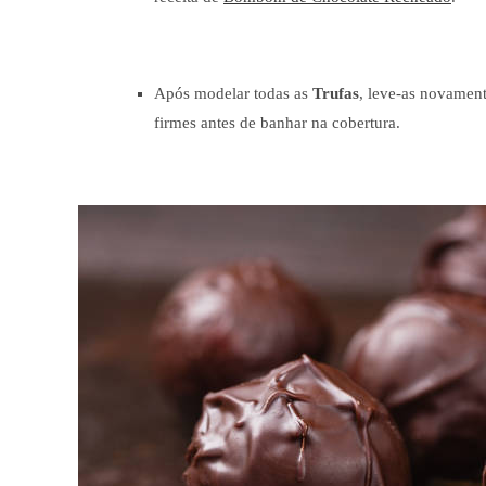
Após modelar todas as
Trufas
, leve-as novament
firmes antes de banhar na cobertura.