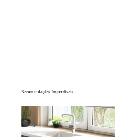
Recomendações Imperdíveis