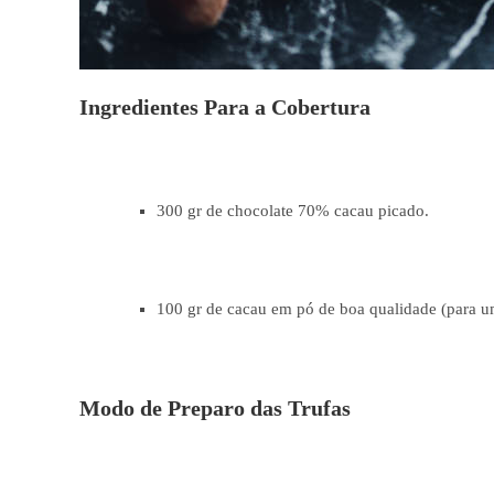
Ingredientes Para a Cobertura
300 gr de chocolate 70% cacau picado.
100 gr de cacau em pó de boa qualidade (para u
Modo de Preparo das Trufas