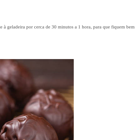
e à geladeira por cerca de 30 minutos a 1 hora, para que fiquem bem