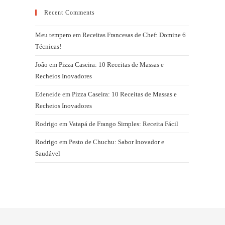
Recent Comments
Meu tempero
em
Receitas Francesas de Chef: Domine 6
Técnicas!
João
em
Pizza Caseira: 10 Receitas de Massas e
Recheios Inovadores
Edeneide
em
Pizza Caseira: 10 Receitas de Massas e
Recheios Inovadores
Rodrigo
em
Vatapá de Frango Simples: Receita Fácil
Rodrigo
em
Pesto de Chuchu: Sabor Inovador e
Saudável