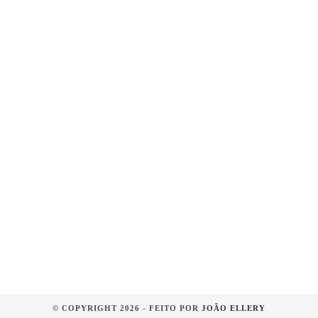
© COPYRIGHT 2026 - FEITO POR
JOÃO ELLERY