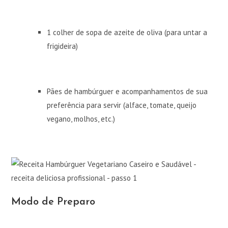
1 colher de sopa de azeite de oliva (para untar a
frigideira)
Pães de hambúrguer e acompanhamentos de sua
preferência para servir (alface, tomate, queijo
vegano, molhos, etc.)
Modo de Preparo