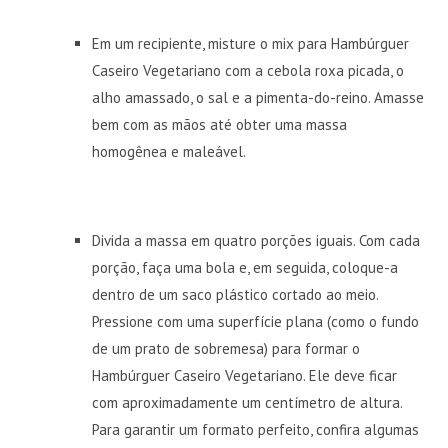
Em um recipiente, misture o mix para Hambúrguer
Caseiro Vegetariano com a cebola roxa picada, o
alho amassado, o sal e a pimenta-do-reino. Amasse
bem com as mãos até obter uma massa
homogênea e maleável.
Divida a massa em quatro porções iguais. Com cada
porção, faça uma bola e, em seguida, coloque-a
dentro de um saco plástico cortado ao meio.
Pressione com uma superfície plana (como o fundo
de um prato de sobremesa) para formar o
Hambúrguer Caseiro Vegetariano. Ele deve ficar
com aproximadamente um centímetro de altura.
Para garantir um formato perfeito, confira algumas