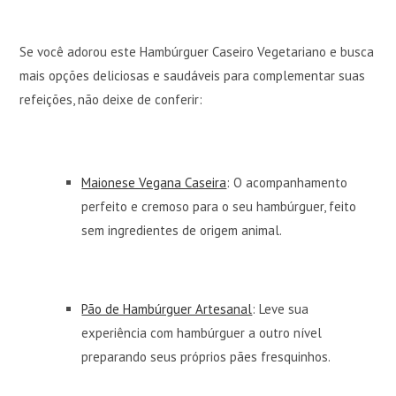
Se você adorou este Hambúrguer Caseiro Vegetariano e busca
mais opções deliciosas e saudáveis para complementar suas
refeições, não deixe de conferir:
Maionese Vegana Caseira
: O acompanhamento
perfeito e cremoso para o seu hambúrguer, feito
sem ingredientes de origem animal.
Pão de Hambúrguer Artesanal
: Leve sua
experiência com hambúrguer a outro nível
preparando seus próprios pães fresquinhos.