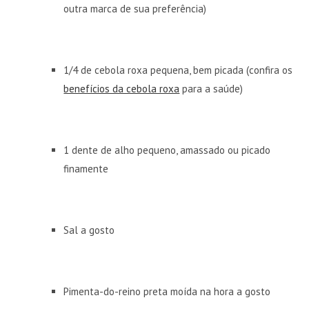
outra marca de sua preferência)
1/4 de cebola roxa pequena, bem picada (confira os
benefícios da cebola roxa
para a saúde)
1 dente de alho pequeno, amassado ou picado
finamente
Sal a gosto
Pimenta-do-reino preta moída na hora a gosto