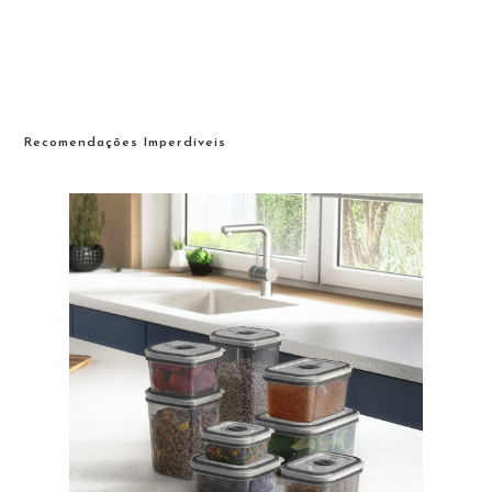
Recomendações Imperdíveis