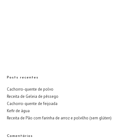
Posts recentes
Cachorro-quente de polvo
Receita de Geleia de pêssego
Cachorro-quente de feijoada
Kefir de água
Receita de Pão com farinha de arroz e polvilho (sem glúten)
Comentários