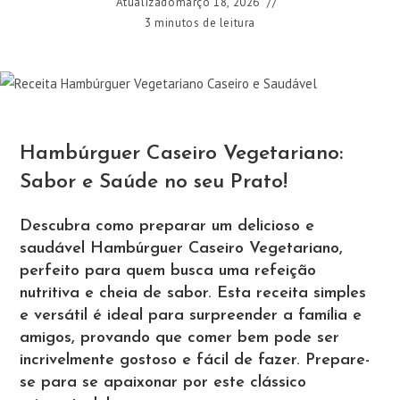
Atualizado
março 18, 2026
3 minutos de leitura
Hambúrguer Caseiro Vegetariano:
Sabor e Saúde no seu Prato!
Descubra como preparar um delicioso e
saudável Hambúrguer Caseiro Vegetariano,
perfeito para quem busca uma refeição
nutritiva e cheia de sabor. Esta receita simples
e versátil é ideal para surpreender a família e
amigos, provando que comer bem pode ser
incrivelmente gostoso e fácil de fazer. Prepare-
se para se apaixonar por este clássico