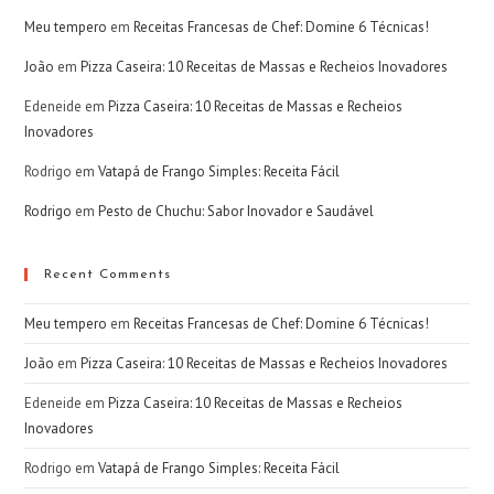
Meu tempero
em
Receitas Francesas de Chef: Domine 6 Técnicas!
João
em
Pizza Caseira: 10 Receitas de Massas e Recheios Inovadores
Edeneide
em
Pizza Caseira: 10 Receitas de Massas e Recheios
Inovadores
Rodrigo
em
Vatapá de Frango Simples: Receita Fácil
Rodrigo
em
Pesto de Chuchu: Sabor Inovador e Saudável
Recent Comments
Meu tempero
em
Receitas Francesas de Chef: Domine 6 Técnicas!
João
em
Pizza Caseira: 10 Receitas de Massas e Recheios Inovadores
Edeneide
em
Pizza Caseira: 10 Receitas de Massas e Recheios
Inovadores
Rodrigo
em
Vatapá de Frango Simples: Receita Fácil