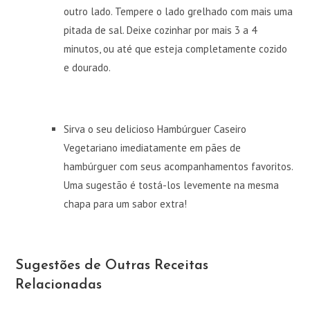
outro lado. Tempere o lado grelhado com mais uma
pitada de sal. Deixe cozinhar por mais 3 a 4
minutos, ou até que esteja completamente cozido
e dourado.
Sirva o seu delicioso Hambúrguer Caseiro
Vegetariano imediatamente em pães de
hambúrguer com seus acompanhamentos favoritos.
Uma sugestão é tostá-los levemente na mesma
chapa para um sabor extra!
Sugestões de Outras Receitas
Relacionadas