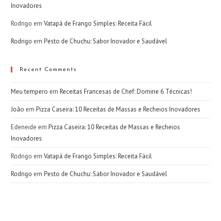
Inovadores
Rodrigo
em
Vatapá de Frango Simples: Receita Fácil
Rodrigo
em
Pesto de Chuchu: Sabor Inovador e Saudável
Recent Comments
Meu tempero
em
Receitas Francesas de Chef: Domine 6 Técnicas!
João
em
Pizza Caseira: 10 Receitas de Massas e Recheios Inovadores
Edeneide
em
Pizza Caseira: 10 Receitas de Massas e Recheios
Inovadores
Rodrigo
em
Vatapá de Frango Simples: Receita Fácil
Rodrigo
em
Pesto de Chuchu: Sabor Inovador e Saudável