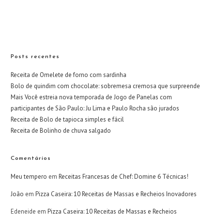
Posts recentes
Receita de Omelete de forno com sardinha
Bolo de quindim com chocolate: sobremesa cremosa que surpreende
Mais Você estreia nova temporada de Jogo de Panelas com
participantes de São Paulo: Ju Lima e Paulo Rocha são jurados
Receita de Bolo de tapioca simples e fácil
Receita de Bolinho de chuva salgado
Comentários
Meu tempero
em
Receitas Francesas de Chef: Domine 6 Técnicas!
João
em
Pizza Caseira: 10 Receitas de Massas e Recheios Inovadores
Edeneide
em
Pizza Caseira: 10 Receitas de Massas e Recheios