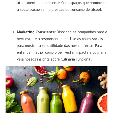
atendimento e o ambiente. Crie espaços que promovam
a socialização sem a pressão do consumo de álcool.
Marketing Consciente:
Direcione as campanhas para o
bem-estar e a responsabilidade. Use as redes sociais
para mostrar a versatilidade das novas ofertas. Para
entender melhor como o bem-estar impacta a culinária,
veja nossos insights sobre
Culinária Funcional
.