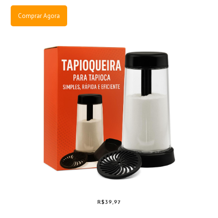
Comprar Agora
R$39,97