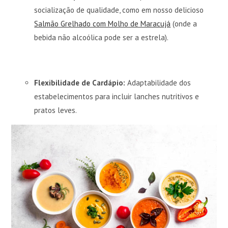
socialização de qualidade, como em nosso delicioso
Salmão Grelhado com Molho de Maracujá
(onde a
bebida não alcoólica pode ser a estrela).
Flexibilidade de Cardápio:
Adaptabilidade dos
estabelecimentos para incluir lanches nutritivos e
pratos leves.