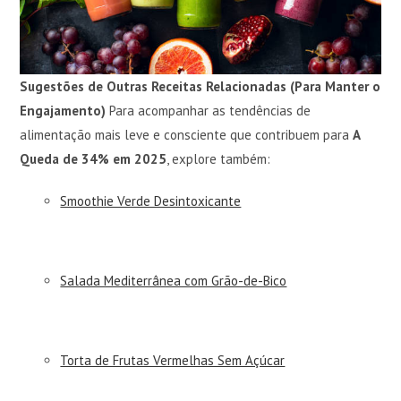
Sugestões de Outras Receitas Relacionadas (Para Manter o
Engajamento)
Para acompanhar as tendências de
alimentação mais leve e consciente que contribuem para
A
Queda de 34% em 2025
, explore também:
Smoothie Verde Desintoxicante
Salada Mediterrânea com Grão-de-Bico
Torta de Frutas Vermelhas Sem Açúcar