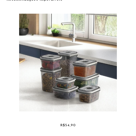
R$54,90