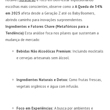
escolhas mais conscientes, observe como a
A Queda de 34%
em 2025
afeta desde a Geração Z até os Baby Boomers,
abrindo caminho para inovações surpreendentes.
Ingredientes e Fatores Chave (Metafóricos para a
Tendência)
Esta análise foca nos pilares que sustentam a
mudança de mercado:
Bebidas Não Alcoólicas Premium:
Incluindo mocktails
e cervejas artesanais sem álcool.
Ingredientes Naturais e Detox:
Como frutas frescas,
vegetais orgânicos e água com infusão.
Foco em Experiências:
A busca por ambientes e