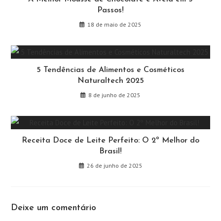
Passos!
18 de maio de 2025
5 Tendências de Alimentos e Cosméticos
Naturaltech 2025
8 de junho de 2025
Receita Doce de Leite Perfeito: O 2º Melhor do
Brasil!
26 de junho de 2025
Deixe um comentário