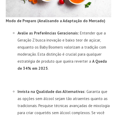
Modo de Preparo (Analisando a Adaptação do Mercado)
Avalie as Preferências Geracionais:
Entender que a
Geração Z busca inovação e baixo teor de açúcar,
enquanto os Baby Boomers valorizam a tradição com
moderação. Esta distinção é crucial para qualquer
estratégia de produto que queira reverter a
A Queda
de 34% em 2025
.
Invista na Qualidade das Alternativas:
Garanta que
as opções sem álcool sejam tão atraentes quanto as
tradicionais. Pesquise técnicas avançadas de mixologia
para criar coquetéis sem álcool complexos. Se você