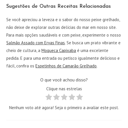
Sugestões de Outras Receitas Relacionadas
Se você apreciou a leveza e o sabor do nosso peixe grelhado,
não deixe de explorar outras delícias do mar em nosso site.
Para mais opções saudáveis e com peixe, experimente o nosso
Salmão Assado com Ervas Finas
. Se busca um prato vibrante e
cheio de cultura, a
Moqueca Capixaba
é uma excelente
pedida. E para uma entrada ou petisco igualmente delicioso e
fácil, confira os
Espetinhos de Camarão Grelhado
.
O que você achou disso?
Clique nas estrelas
Nenhum voto até agora! Seja o primeiro a avaliar este post.