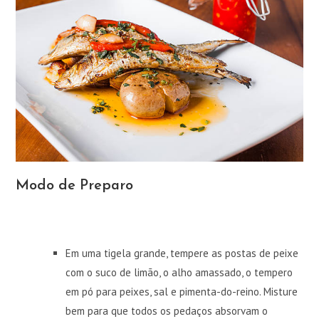
Modo de Preparo
Em uma tigela grande, tempere as postas de peixe
com o suco de limão, o alho amassado, o tempero
em pó para peixes, sal e pimenta-do-reino. Misture
bem para que todos os pedaços absorvam o