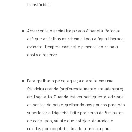
translúcidos.
Acrescente o espinafre picado à panela. Refogue
até que as folhas murchem e toda a água liberada
evapore. Tempere com sal e pimenta-do-reino a
gosto e reserve.
Para grelhar o peixe, aqueça o azeite em uma
frigideira grande (preferencialmente antiaderente)
em fogo alto. Quando estiver bem quente, adicione
as postas de peixe, grelhando aos poucos para não
superlotar a frigideira. Frite por cerca de 5 minutos
de cada lado, ou até que estejam douradas e
cozidas por completo. Uma boa
técnica para