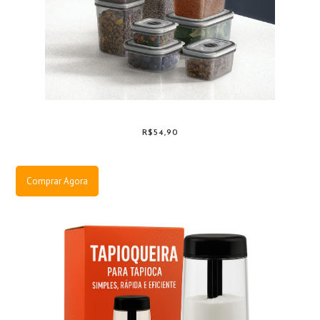
R$54,90
Comprar Agora