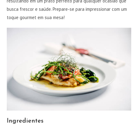
resultando em um prato perfeito para qualquer ocasião que
busca frescor e saúde. Prepare-se para impressionar com um
toque gourmet em sua mesa!
Ingredientes