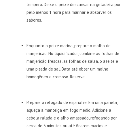
tempero. Deixe o peixe descansar na geladeira por
pelo menos 1 hora para marinar e absorver os
sabores.
Enquanto o peixe marina, prepare o molho de
manjericão. No liquidificador, combine as folhas de
manjericão frescas, as folhas de salsa, o azeite e
uma pitada de sal. Bata até obter um molho
homogêneo e cremoso. Reserve.
Prepare o refogado de espinafre. Em uma panela,
aqueça a manteiga em fogo médio. Adicione a
cebola ralada e o alho amassado, refogando por
cerca de 3 minutos ou até ficarem macios e