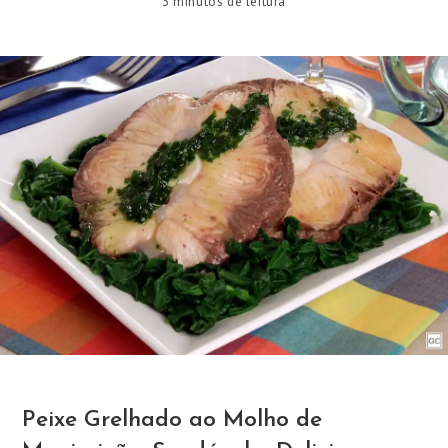
3 minutos de leitura
Peixe Grelhado ao Molho de