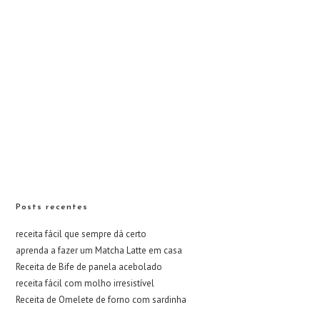
Posts recentes
receita fácil que sempre dá certo
aprenda a fazer um Matcha Latte em casa
Receita de Bife de panela acebolado
receita fácil com molho irresistível
Receita de Omelete de forno com sardinha