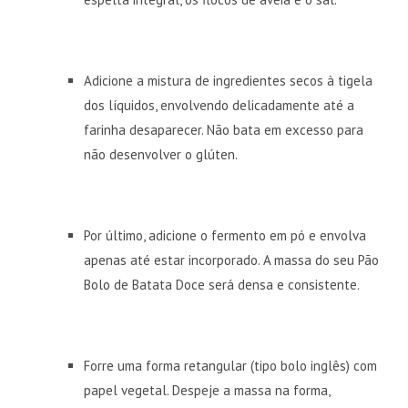
Adicione a mistura de ingredientes secos à tigela
dos líquidos, envolvendo delicadamente até a
farinha desaparecer. Não bata em excesso para
não desenvolver o glúten.
Por último, adicione o fermento em pó e envolva
apenas até estar incorporado. A massa do seu Pão
Bolo de Batata Doce será densa e consistente.
Forre uma forma retangular (tipo bolo inglês) com
papel vegetal. Despeje a massa na forma,