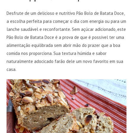
Desfrute de um delicioso e nutritivo Pão Bolo de Batata Doce,
a escolha perfeita para começar o dia com energia ou para um
lanche saudável e reconfortante. Sem açúcar adicionado, este
Pão Bolo de Batata Doce é a prova de que é possível ter uma
alimentação equilibrada sem abrir mão do prazer que a boa
comida nos proporciona. Sua textura húmida e sabor
naturalmente adocicado farão dele um novo favorito em sua
casa.