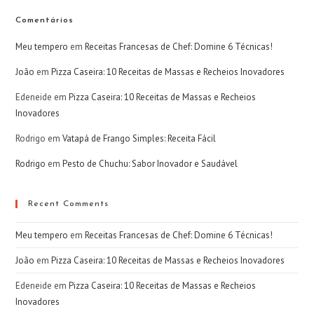
Comentários
Meu tempero
em
Receitas Francesas de Chef: Domine 6 Técnicas!
João
em
Pizza Caseira: 10 Receitas de Massas e Recheios Inovadores
Edeneide
em
Pizza Caseira: 10 Receitas de Massas e Recheios
Inovadores
Rodrigo
em
Vatapá de Frango Simples: Receita Fácil
Rodrigo
em
Pesto de Chuchu: Sabor Inovador e Saudável
Recent Comments
Meu tempero
em
Receitas Francesas de Chef: Domine 6 Técnicas!
João
em
Pizza Caseira: 10 Receitas de Massas e Recheios Inovadores
Edeneide
em
Pizza Caseira: 10 Receitas de Massas e Recheios
Inovadores