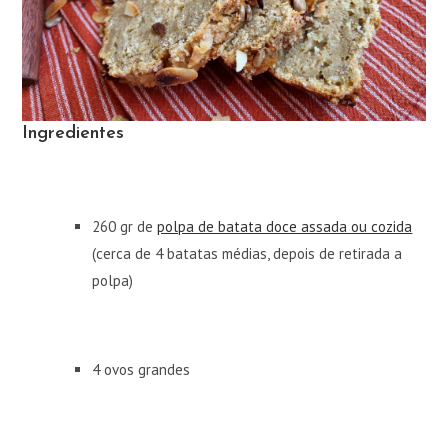
Ingredientes
260 gr de
polpa de batata doce assada ou cozida
(cerca de 4 batatas médias, depois de retirada a
polpa)
4 ovos grandes