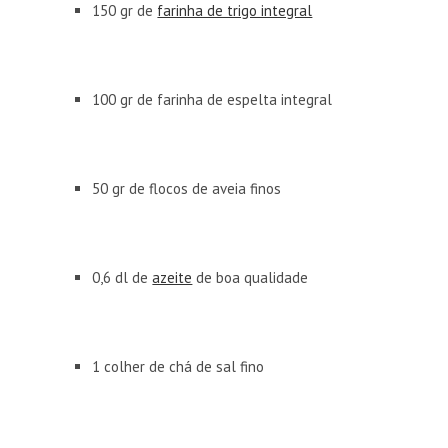
150 gr de
farinha de trigo integral
100 gr de farinha de espelta integral
50 gr de flocos de aveia finos
0,6 dl de
azeite
de boa qualidade
1 colher de chá de sal fino