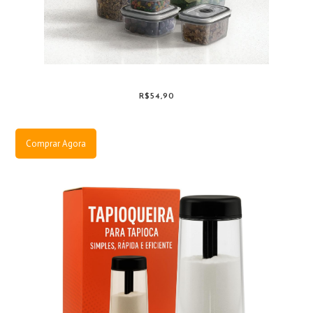
R$54,90
Comprar Agora