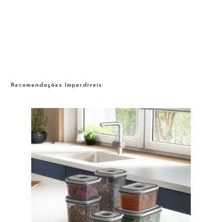
Recomendações Imperdíveis