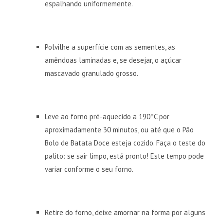
espalhando uniformemente.
Polvilhe a superfície com as sementes, as
amêndoas laminadas e, se desejar, o açúcar
mascavado granulado grosso.
Leve ao forno pré-aquecido a 190ºC por
aproximadamente 30 minutos, ou até que o Pão
Bolo de Batata Doce esteja cozido. Faça o teste do
palito: se sair limpo, está pronto! Este tempo pode
variar conforme o seu forno.
Retire do forno, deixe amornar na forma por alguns