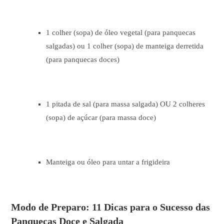
1 colher (sopa) de óleo vegetal (para panquecas
salgadas) ou 1 colher (sopa) de manteiga derretida
(para panquecas doces)
1 pitada de sal (para massa salgada) OU 2 colheres
(sopa) de açúcar (para massa doce)
Manteiga ou óleo para untar a frigideira
Modo de Preparo: 11 Dicas para o Sucesso das
Panquecas Doce e Salgada