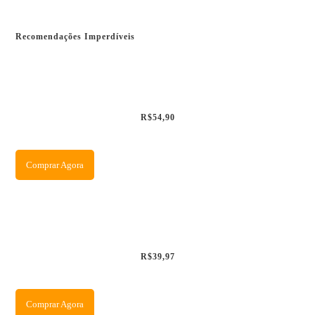
Recomendações Imperdíveis
R$54,90
Comprar Agora
R$39,97
Comprar Agora