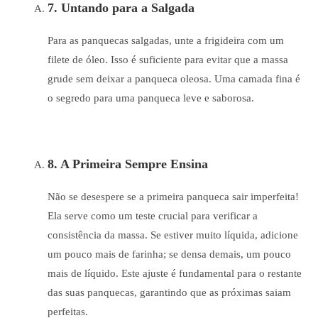
7. Untando para a Salgada
Para as panquecas salgadas, unte a frigideira com um
filete de óleo. Isso é suficiente para evitar que a massa
grude sem deixar a panqueca oleosa. Uma camada fina é
o segredo para uma panqueca leve e saborosa.
8. A Primeira Sempre Ensina
Não se desespere se a primeira panqueca sair imperfeita!
Ela serve como um teste crucial para verificar a
consistência da massa. Se estiver muito líquida, adicione
um pouco mais de farinha; se densa demais, um pouco
mais de líquido. Este ajuste é fundamental para o restante
das suas panquecas, garantindo que as próximas saiam
perfeitas.