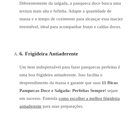
Diferentemente da salgada, a panqueca doce busca uma
textura mais alta e fofinha. Adapte a quantidade de
massa e o tempo de cozimento para alcançar essa maciez
irresistível, ideal para acompanhar frutas e caldas doces.
6. Frigideira Antiaderente
Um item indispensável para fazer panquecas perfeitas é
uma boa frigideira antiaderente. Isso facilita o
desprendimento da massa e garante que suas
11 Dicas
Panquecas Doce e Salgada: Perfeitas Sempre!
sejam
um sucesso. Entenda
como escolher a melhor frigideira
antiaderente
para suas preparações.