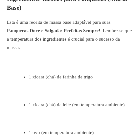
Base)
Esta é uma receita de massa base adaptável para suas
Panquecas Doce e Salgada: Perfeitas Sempre!
. Lembre-se que
a
temperatura dos ingredientes
é crucial para o sucesso da
massa.
1 xícara (chá) de farinha de trigo
1 xícara (chá) de leite (em temperatura ambiente)
1 ovo (em temperatura ambiente)