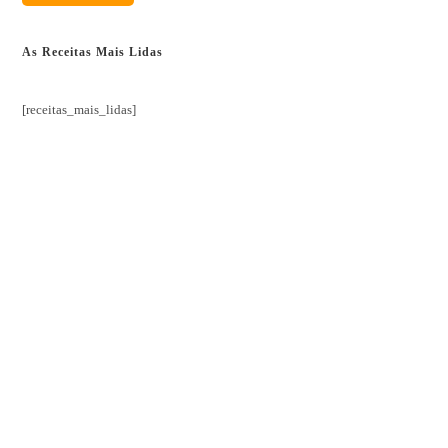
As Receitas Mais Lidas
[receitas_mais_lidas]