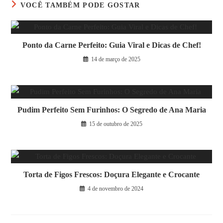
VOCÊ TAMBÉM PODE GOSTAR
Ponto da Carne Perfeito: Guia Viral e Dicas de Chef!
14 de março de 2025
Pudim Perfeito Sem Furinhos: O Segredo de Ana Maria
15 de outubro de 2025
Torta de Figos Frescos: Doçura Elegante e Crocante
4 de novembro de 2024