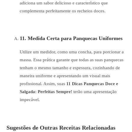
adiciona um sabor delicioso e característico que
complementa perfeitamente os recheios doces.
11. Medida Certa para Panquecas Uniformes
Utilize um medidor, como uma concha, para porcionar a
massa. Essa prática garante que todas as suas panquecas
tenham o mesmo tamanho e espessura, cozinhando de
maneira uniforme e apresentando um visual mais
profissional. Assim, suas
11 Dicas Panquecas Doce e
Salgada: Perfeitas Sempre!
terão uma apresentação
impecável.
Sugestões de Outras Receitas Relacionadas