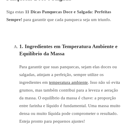
Siga estas
11 Dicas Panquecas Doce e Salgada: Perfeitas
Sempre!
para garantir que cada panqueca seja um triunfo.
1. Ingredientes em Temperatura Ambiente e
Equilíbrio da Massa
Para garantir que suas panquecas, sejam elas doces ou
salgadas, atinjam a perfeição, sempre utilize os
ingredientes em
temperatura ambiente
. Isso não só evita
grumos, mas também contribui para a leveza e aeração
da massa. O equilíbrio da massa é chave: a proporção
entre farinha e líquido é fundamental. Uma massa muito
densa ou muito líquida pode comprometer o resultado.
Esteja pronto para pequenos ajustes!