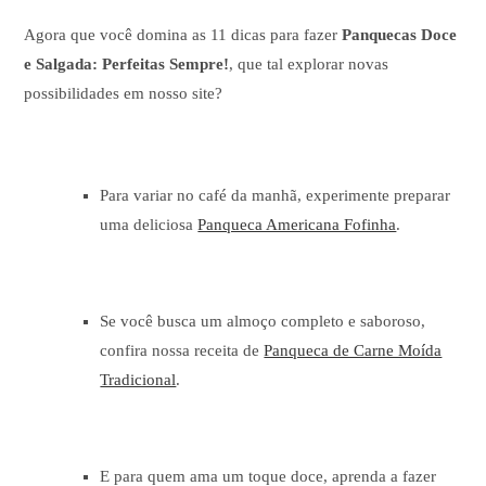
Agora que você domina as 11 dicas para fazer
Panquecas Doce
e Salgada: Perfeitas Sempre!
, que tal explorar novas
possibilidades em nosso site?
Para variar no café da manhã, experimente preparar
uma deliciosa
Panqueca Americana Fofinha
.
Se você busca um almoço completo e saboroso,
confira nossa receita de
Panqueca de Carne Moída
Tradicional
.
E para quem ama um toque doce, aprenda a fazer