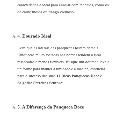
característica e ideal para enrolar com recheios, como os
de carne moída ou frango cremoso.
4. Dourado Ideal
Evite que as laterais das panquecas tostem demais.
Panquecas muito tostadas nas bordas tendem a ficar
ressecadas e menos flexíveis. Busque um dourado leve e
uniforme para manter a umidade e a maciez, essencial
para o sucesso das suas
11 Dicas Panquecas Doce e
Salgada: Perfeitas Sempre!
.
5. A Diferença da Panqueca Doce