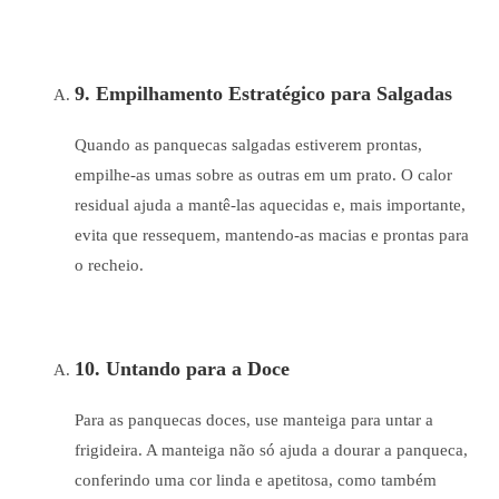
9. Empilhamento Estratégico para Salgadas
Quando as panquecas salgadas estiverem prontas,
empilhe-as umas sobre as outras em um prato. O calor
residual ajuda a mantê-las aquecidas e, mais importante,
evita que ressequem, mantendo-as macias e prontas para
o recheio.
10. Untando para a Doce
Para as panquecas doces, use manteiga para untar a
frigideira. A manteiga não só ajuda a dourar a panqueca,
conferindo uma cor linda e apetitosa, como também