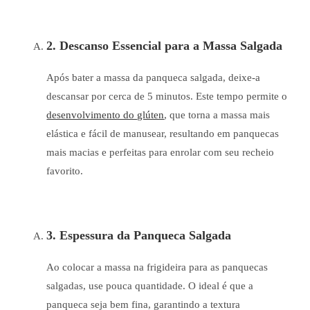
2. Descanso Essencial para a Massa Salgada
Após bater a massa da panqueca salgada, deixe-a
descansar por cerca de 5 minutos. Este tempo permite o
desenvolvimento do glúten
, que torna a massa mais
elástica e fácil de manusear, resultando em panquecas
mais macias e perfeitas para enrolar com seu recheio
favorito.
3. Espessura da Panqueca Salgada
Ao colocar a massa na frigideira para as panquecas
salgadas, use pouca quantidade. O ideal é que a
panqueca seja bem fina, garantindo a textura