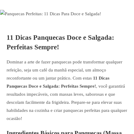
11 Dicas Panquecas Doce e Salgada:
Perfeitas Sempre!
Dominar a arte de fazer panquecas pode transformar qualquer
refeição, seja um café da manhã especial, um almoço
reconfortante ou um jantar prático. Com estas
11 Dicas
Panquecas Doce e Salgada: Perfeitas Sempre!
, você garantirá
resultados impecáveis, com massas leves, saborosas e que
descolam facilmente da frigideira. Prepare-se para elevar suas
habilidades na cozinha e criar panquecas perfeitas para qualquer
ocasião!
Ingredientes Básicos para Panquecas (Massa