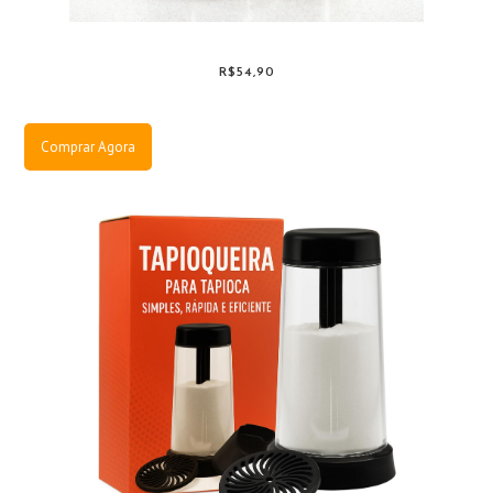
R$54,90
Comprar Agora