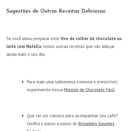
Sugestões de Outras Receitas Deliciosas:
Se você amou preparar este
Ovo de colher de chocolate ao
leite com Nutella
, temos outras receitas que vão adoçar
ainda mais o seu dia:
Para mais uma sobremesa cremosa e irresistível,
experimente nossa
Mousse de Chocolate Fácil
.
Que tal um clássico para acompanhar seu café?
Confira o passo a passo do
Brigadeiro Gourmet