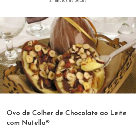
3 minutos de leitura
Ovo de Colher de Chocolate ao Leite
com Nutella®