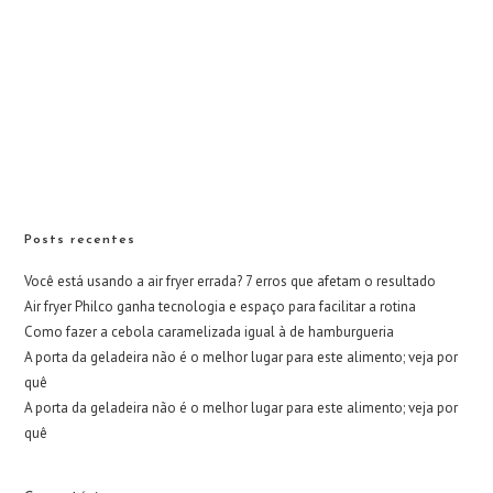
Posts recentes
Você está usando a air fryer errada? 7 erros que afetam o resultado
Air fryer Philco ganha tecnologia e espaço para facilitar a rotina
Como fazer a cebola caramelizada igual à de hamburgueria
A porta da geladeira não é o melhor lugar para este alimento; veja por
quê
A porta da geladeira não é o melhor lugar para este alimento; veja por
quê