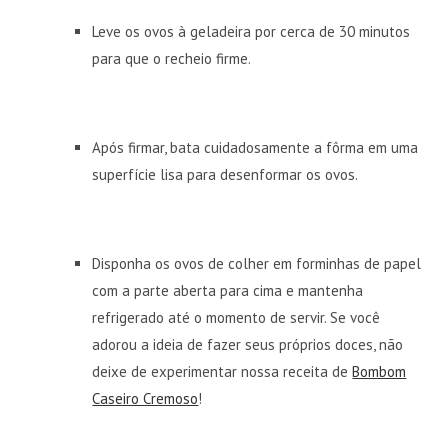
Leve os ovos à geladeira por cerca de 30 minutos
para que o recheio firme.
Após firmar, bata cuidadosamente a fôrma em uma
superfície lisa para desenformar os ovos.
Disponha os ovos de colher em forminhas de papel
com a parte aberta para cima e mantenha
refrigerado até o momento de servir. Se você
adorou a ideia de fazer seus próprios doces, não
deixe de experimentar nossa receita de
Bombom
Caseiro Cremoso
!