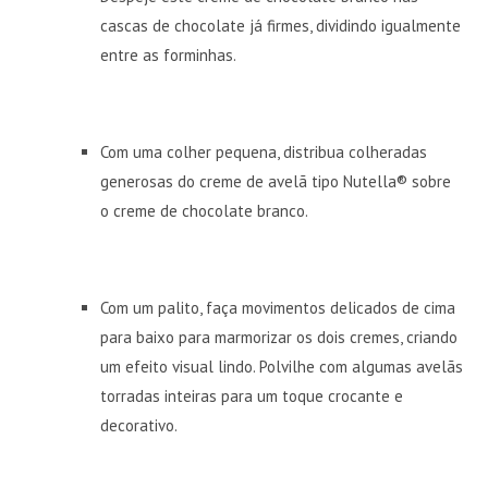
cascas de chocolate já firmes, dividindo igualmente
entre as forminhas.
Com uma colher pequena, distribua colheradas
generosas do creme de avelã tipo Nutella® sobre
o creme de chocolate branco.
Com um palito, faça movimentos delicados de cima
para baixo para marmorizar os dois cremes, criando
um efeito visual lindo. Polvilhe com algumas avelãs
torradas inteiras para um toque crocante e
decorativo.