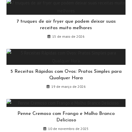
7 truques de air fryer que podem deixar suas
receitas muito melhores
15 de maio de 2026
5 Receitas Rápidas com Ovos: Pratos Simples para
Qualquer Hora
19 de março de 2026
Penne Cremoso com Frango e Molho Branco
Delicioso
10 de novembro de 2025