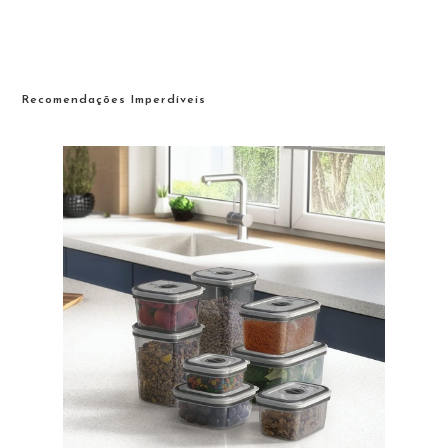
Recomendações Imperdíveis