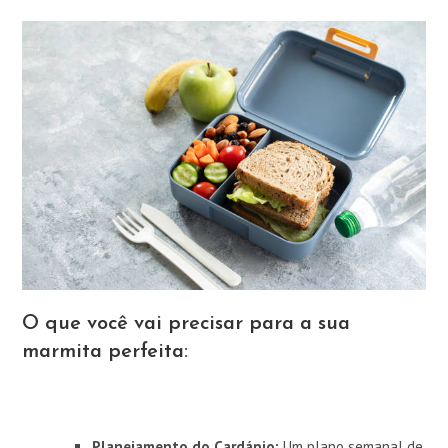
O que você vai precisar para a sua
marmita perfeita:
Planejamento do Cardápio:
Um plano semanal de