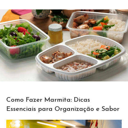
Como Fazer Marmita: Dicas
Essenciais para Organização e Sabor