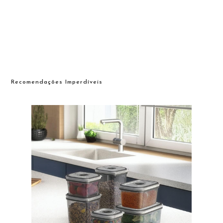
Recomendações Imperdíveis