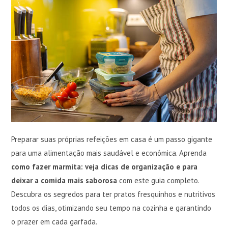
Preparar suas próprias refeições em casa é um passo gigante
para uma alimentação mais saudável e econômica. Aprenda
como fazer marmita: veja dicas de organização e para
deixar a comida mais saborosa
com este guia completo.
Descubra os segredos para ter pratos fresquinhos e nutritivos
todos os dias, otimizando seu tempo na cozinha e garantindo
o prazer em cada garfada.