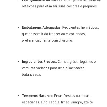
refeições para otimizar suas compras e preparos.
Embalagens Adequadas:
Recipientes herméticos,
que possam ir do freezer ao micro-ondas,
preferencialmente com divisórias.
Ingredientes Frescos:
Carnes, grãos, legumes e
verduras variados para uma alimentação
balanceada.
Temperos Naturais:
Ervas frescas ou secas,
especiarias, alho, cebola, limão, vinagre, azeite.