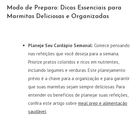
Modo de Preparo: Dicas Essenciais para
Marmitas Deliciosas e Organizadas
Planeje Seu Cardápio Semanal:
Comece pensando
nas refeições que você deseja para a semana.
Priorize pratos coloridos e ricos em nutrientes,
incluindo legumes e verduras. Este planejamento
prévio é a chave para a organização e para garantir
que suas marmitas sejam sempre deliciosas. Para
entender os benefícios de planejar suas refeições,
confira este artigo sobre
meal prep e alimentação
saudável
.