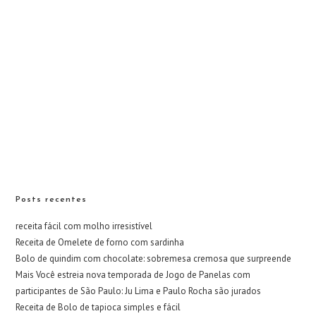
Posts recentes
receita fácil com molho irresistível
Receita de Omelete de forno com sardinha
Bolo de quindim com chocolate: sobremesa cremosa que surpreende
Mais Você estreia nova temporada de Jogo de Panelas com
participantes de São Paulo: Ju Lima e Paulo Rocha são jurados
Receita de Bolo de tapioca simples e fácil