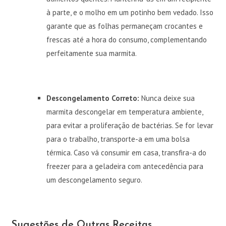
à parte, e o molho em um potinho bem vedado. Isso
garante que as folhas permaneçam crocantes e
frescas até a hora do consumo, complementando
perfeitamente sua marmita.
Descongelamento Correto:
Nunca deixe sua
marmita descongelar em temperatura ambiente,
para evitar a proliferação de bactérias. Se for levar
para o trabalho, transporte-a em uma bolsa
térmica. Caso vá consumir em casa, transfira-a do
freezer para a geladeira com antecedência para
um descongelamento seguro.
Sugestões de Outras Receitas