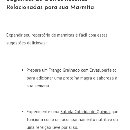
Relacionadas para sua Marmita
Expandir seu repertório de marmitas é fácil com estas
sugestões deliciosas:
Prepare um
Frango Grelhado com Ervas
, perfeito
para adicionar uma proteína magra e saborosa à
sua semana.
Experimente uma
Salada Colorida de Quinoa
, que
funciona como um acompanhamento nutritivo ou
uma refeição leve por si só.