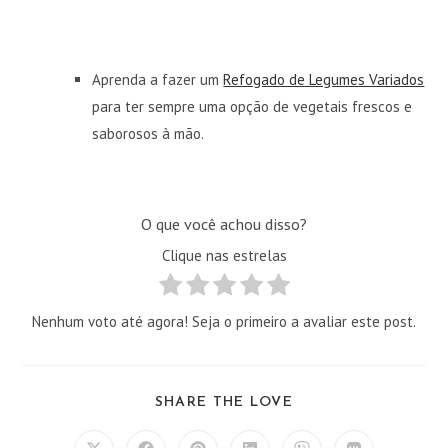
Aprenda a fazer um
Refogado de Legumes Variados
para ter sempre uma opção de vegetais frescos e
saborosos à mão.
O que você achou disso?
Clique nas estrelas
Nenhum voto até agora! Seja o primeiro a avaliar este post.
COMPARTILHAR
SHARE THE LOVE
ESTE
CONTEÚDO