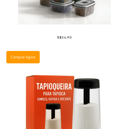
R$54,90
Comprar Agora