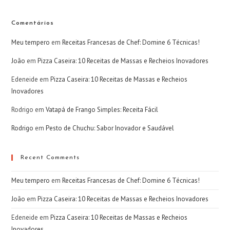
Comentários
Meu tempero
em
Receitas Francesas de Chef: Domine 6 Técnicas!
João
em
Pizza Caseira: 10 Receitas de Massas e Recheios Inovadores
Edeneide
em
Pizza Caseira: 10 Receitas de Massas e Recheios
Inovadores
Rodrigo
em
Vatapá de Frango Simples: Receita Fácil
Rodrigo
em
Pesto de Chuchu: Sabor Inovador e Saudável
Recent Comments
Meu tempero
em
Receitas Francesas de Chef: Domine 6 Técnicas!
João
em
Pizza Caseira: 10 Receitas de Massas e Recheios Inovadores
Edeneide
em
Pizza Caseira: 10 Receitas de Massas e Recheios
Inovadores