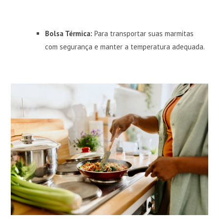
Bolsa Térmica:
Para transportar suas marmitas
com segurança e manter a temperatura adequada.