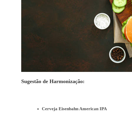
Sugestão de Harmonização:
Cerveja Eisenbahn American IPA