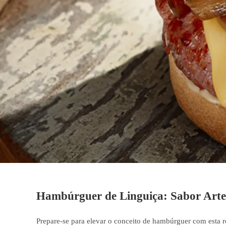
Hambúrguer de Linguiça: Sabor Arte
Prepare-se para elevar o conceito de hambúrguer com esta re