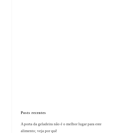
Posts recentes
A porta da geladeira não é o melhor lugar para este
alimento; veja por quê