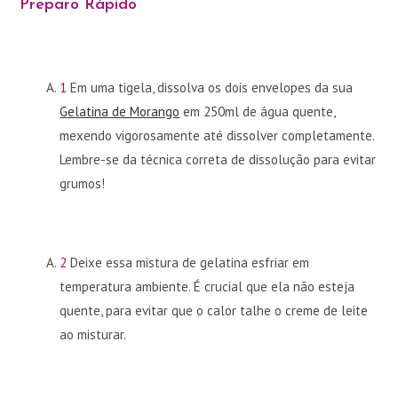
Preparo Rápido
1
Em uma tigela, dissolva os dois envelopes da sua
Gelatina de Morango
em 250ml de água quente,
mexendo vigorosamente até dissolver completamente.
Lembre-se da técnica correta de dissolução para evitar
grumos!
2
Deixe essa mistura de gelatina esfriar em
temperatura ambiente. É crucial que ela não esteja
quente, para evitar que o calor talhe o creme de leite
ao misturar.