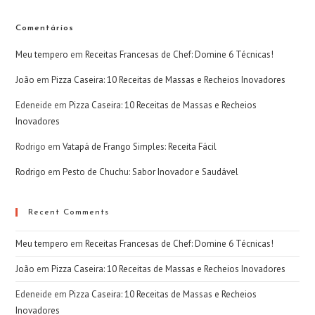
Comentários
Meu tempero
em
Receitas Francesas de Chef: Domine 6 Técnicas!
João
em
Pizza Caseira: 10 Receitas de Massas e Recheios Inovadores
Edeneide
em
Pizza Caseira: 10 Receitas de Massas e Recheios
Inovadores
Rodrigo
em
Vatapá de Frango Simples: Receita Fácil
Rodrigo
em
Pesto de Chuchu: Sabor Inovador e Saudável
Recent Comments
Meu tempero
em
Receitas Francesas de Chef: Domine 6 Técnicas!
João
em
Pizza Caseira: 10 Receitas de Massas e Recheios Inovadores
Edeneide
em
Pizza Caseira: 10 Receitas de Massas e Recheios
Inovadores