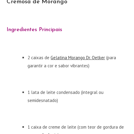
Cremosa de Morango
Ingredientes Principais
2 caixas de
Gelatina Morango Dr. Oetker
(para
garantir a cor e sabor vibrantes)
1 lata de leite condensado (integral ou
semidesnatado)
1 caixa de creme de leite (com teor de gordura de