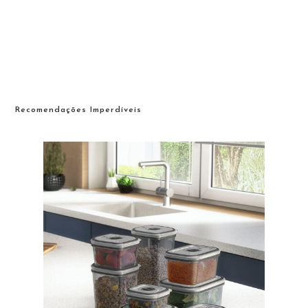
Recomendações Imperdíveis