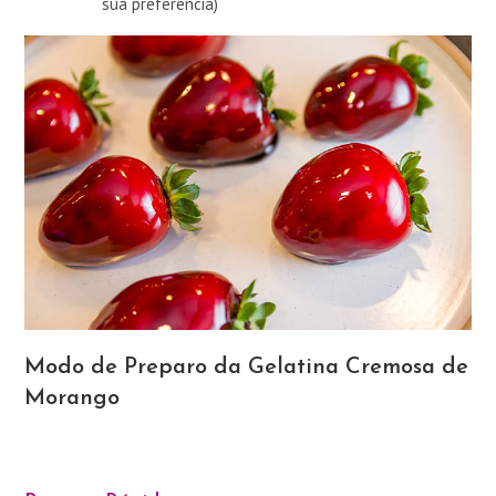
sua preferência)
Modo de Preparo da Gelatina Cremosa de
Morango