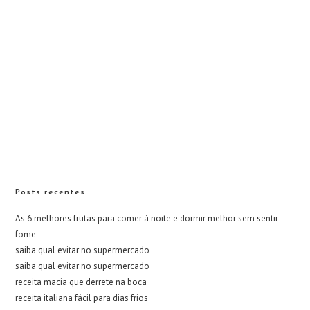
Posts recentes
As 6 melhores frutas para comer à noite e dormir melhor sem sentir
fome
saiba qual evitar no supermercado
saiba qual evitar no supermercado
receita macia que derrete na boca
receita italiana fácil para dias frios