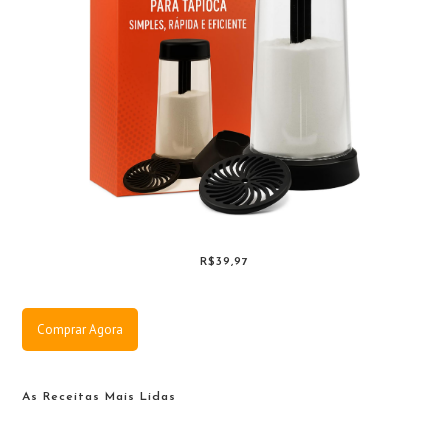
R$39,97
Comprar Agora
As Receitas Mais Lidas