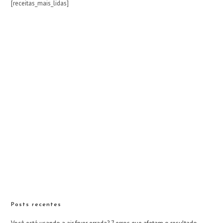
[receitas_mais_lidas]
Posts recentes