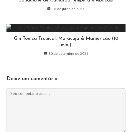
Sanduíche de Camarão Tempurá e Abacaxi
18 de julho de 2024
Gin Tônica Tropical: Maracujá & Manjericão (10
min!)
30 de setembro de 2024
Deixe um comentário
Comentário