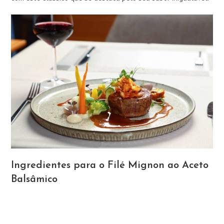
Ingredientes para o Filé Mignon ao Aceto
Balsâmico