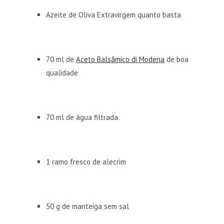
Azeite de Oliva Extravirgem quanto basta
70 ml de
Aceto Balsâmico di Modena
de boa
qualidade
70 ml de água filtrada
1 ramo fresco de alecrim
50 g de manteiga sem sal