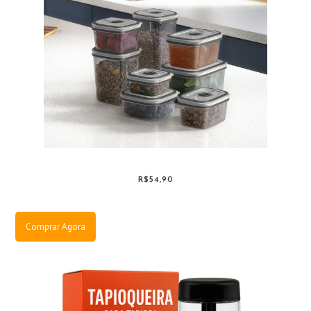
R$54,90
Comprar Agora