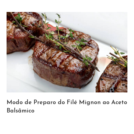
Modo de Preparo do Filé Mignon ao Aceto
Balsâmico