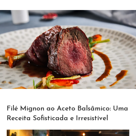
Filé Mignon ao Aceto Balsâmico: Uma
Receita Sofisticada e Irresistível