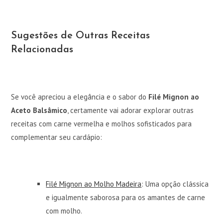
Sugestões de Outras Receitas
Relacionadas
Se você apreciou a elegância e o sabor do
Filé Mignon ao
Aceto Balsâmico
, certamente vai adorar explorar outras
receitas com carne vermelha e molhos sofisticados para
complementar seu cardápio:
Filé Mignon ao Molho Madeira
: Uma opção clássica
e igualmente saborosa para os amantes de carne
com molho.