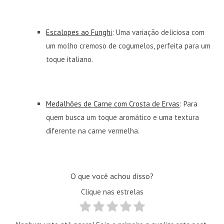
Escalopes ao Funghi
: Uma variação deliciosa com
um molho cremoso de cogumelos, perfeita para um
toque italiano.
Medalhões de Carne com Crosta de Ervas
: Para
quem busca um toque aromático e uma textura
diferente na carne vermelha.
O que você achou disso?
Clique nas estrelas