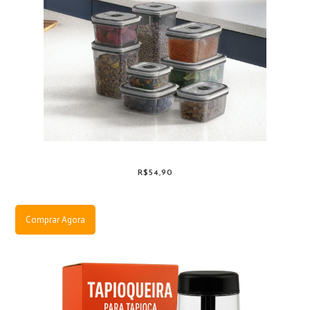
R$54,90
Comprar Agora