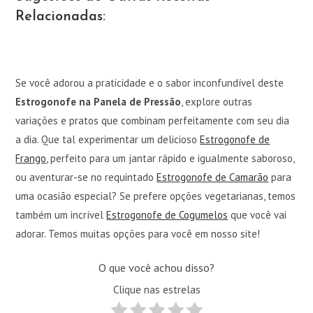
Relacionadas:
Se você adorou a praticidade e o sabor inconfundível deste
Estrogonofe na Panela de Pressão
, explore outras
variações e pratos que combinam perfeitamente com seu dia
a dia. Que tal experimentar um delicioso
Estrogonofe de
Frango
, perfeito para um jantar rápido e igualmente saboroso,
ou aventurar-se no requintado
Estrogonofe de Camarão
para
uma ocasião especial? Se prefere opções vegetarianas, temos
também um incrível
Estrogonofe de Cogumelos
que você vai
adorar. Temos muitas opções para você em nosso site!
O que você achou disso?
Clique nas estrelas