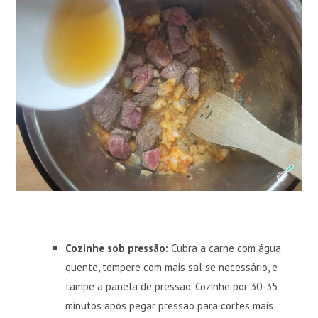
Cozinhe sob pressão:
Cubra a carne com água
quente, tempere com mais sal se necessário, e
tampe a panela de pressão. Cozinhe por 30-35
minutos após pegar pressão para cortes mais