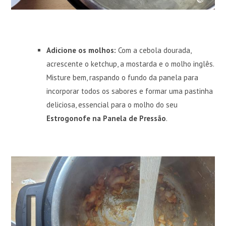
Adicione os molhos:
Com a cebola dourada,
acrescente o ketchup, a mostarda e o molho inglês.
Misture bem, raspando o fundo da panela para
incorporar todos os sabores e formar uma pastinha
deliciosa, essencial para o molho do seu
Estrogonofe na Panela de Pressão
.