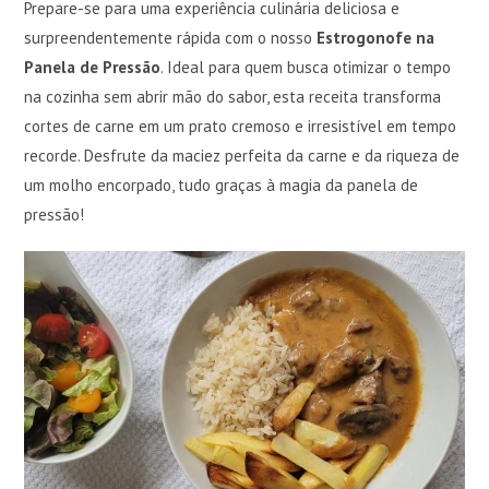
Prepare-se para uma experiência culinária deliciosa e
surpreendentemente rápida com o nosso
Estrogonofe na
Panela de Pressão
. Ideal para quem busca otimizar o tempo
na cozinha sem abrir mão do sabor, esta receita transforma
cortes de carne em um prato cremoso e irresistível em tempo
recorde. Desfrute da maciez perfeita da carne e da riqueza de
um molho encorpado, tudo graças à magia da panela de
pressão!