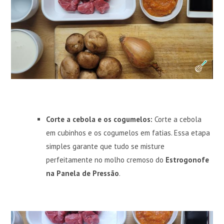
Corte a cebola e os cogumelos:
Corte a cebola
em cubinhos e os cogumelos em fatias. Essa etapa
simples garante que tudo se misture
perfeitamente no molho cremoso do
Estrogonofe
na Panela de Pressão
.