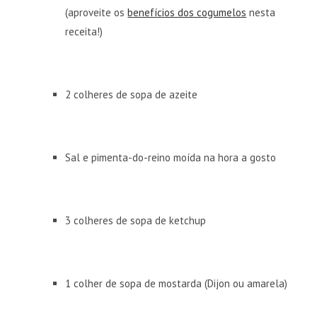
(aproveite os
benefícios dos cogumelos
nesta
receita!)
2 colheres de sopa de azeite
Sal e pimenta-do-reino moída na hora a gosto
3 colheres de sopa de ketchup
1 colher de sopa de mostarda (Dijon ou amarela)