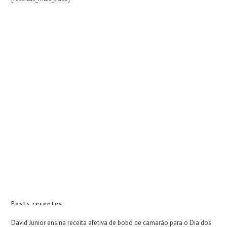
Posts recentes
David Junior ensina receita afetiva de bobó de camarão para o Dia dos