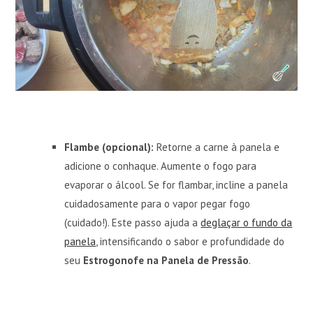
Flambe (opcional):
Retorne a carne à panela e
adicione o conhaque. Aumente o fogo para
evaporar o álcool. Se for flambar, incline a panela
cuidadosamente para o vapor pegar fogo
(cuidado!). Este passo ajuda a
deglaçar o fundo da
panela
, intensificando o sabor e profundidade do
seu
Estrogonofe na Panela de Pressão
.