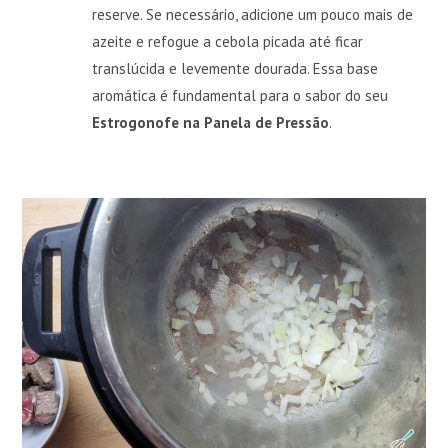
reserve. Se necessário, adicione um pouco mais de
azeite e refogue a cebola picada até ficar
translúcida e levemente dourada. Essa base
aromática é fundamental para o sabor do seu
Estrogonofe na Panela de Pressão
.