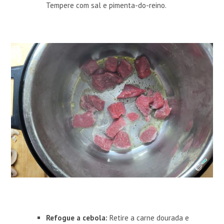
Tempere com sal e pimenta-do-reino.
Refogue a cebola:
Retire a carne dourada e