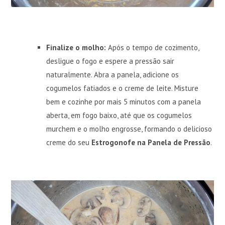
Finalize o molho:
Após o tempo de cozimento,
desligue o fogo e espere a pressão sair
naturalmente. Abra a panela, adicione os
cogumelos fatiados e o creme de leite. Misture
bem e cozinhe por mais 5 minutos com a panela
aberta, em fogo baixo, até que os cogumelos
murchem e o molho engrosse, formando o delicioso
creme do seu
Estrogonofe na Panela de Pressão
.