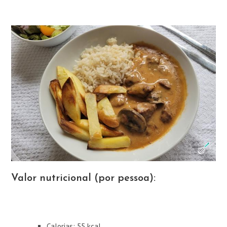
Valor nutricional (por pessoa):
Calorias: 55 kcal