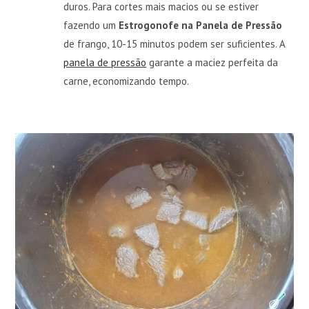
duros. Para cortes mais macios ou se estiver
fazendo um
Estrogonofe na Panela de Pressão
de frango, 10-15 minutos podem ser suficientes. A
panela de pressão
garante a maciez perfeita da
carne, economizando tempo.