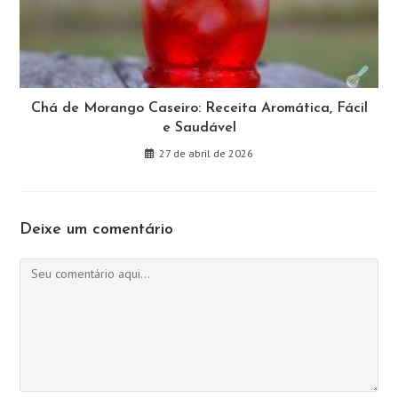
Chá de Morango Caseiro: Receita Aromática, Fácil
e Saudável
27 de abril de 2026
Deixe um comentário
Comentário