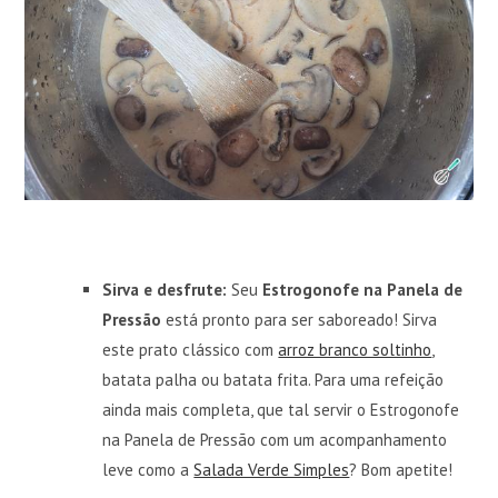
Sirva e desfrute:
Seu
Estrogonofe na Panela de
Pressão
está pronto para ser saboreado! Sirva
este prato clássico com
arroz branco soltinho
,
batata palha ou batata frita. Para uma refeição
ainda mais completa, que tal servir o Estrogonofe
na Panela de Pressão com um acompanhamento
leve como a
Salada Verde Simples
? Bom apetite!