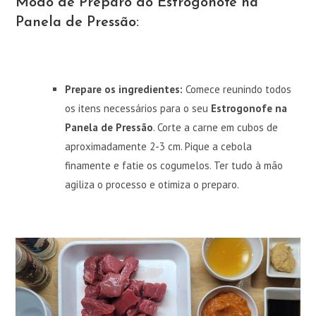
Modo de Preparo do Estrogonofe na
Panela de Pressão:
Prepare os ingredientes:
Comece reunindo todos
os itens necessários para o seu
Estrogonofe na
Panela de Pressão
. Corte a carne em cubos de
aproximadamente 2-3 cm. Pique a cebola
finamente e fatie os cogumelos. Ter tudo à mão
agiliza o processo e otimiza o preparo.