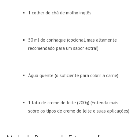
1 colher de chá de molho inglês
50 ml de conhaque (opcional, mas altamente
recomendado para um sabor extra!)
Água quente (o suficiente para cobrir a carne)
1 lata de creme de leite (200g) (Entenda mais
sobre os
tipos de creme de leite
e suas aplicações)