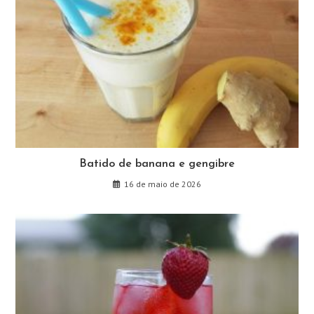
Batido de banana e gengibre
16 de maio de 2026