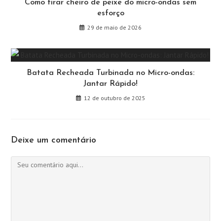
Como tirar cheiro de peixe do micro-ondas sem
esforço
29 de maio de 2026
Batata Recheada Turbinada no Micro-ondas:
Jantar Rápido!
12 de outubro de 2025
Deixe um comentário
Comentário