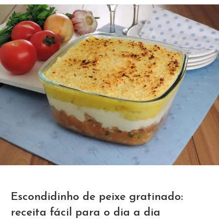
Escondidinho de peixe gratinado:
receita fácil para o dia a dia