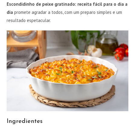
Escondidinho de peixe gratinado: receita fácil para o dia a
dia
promete agradar a todos, com um preparo simples e um
resultado espetacular.
Ingredientes