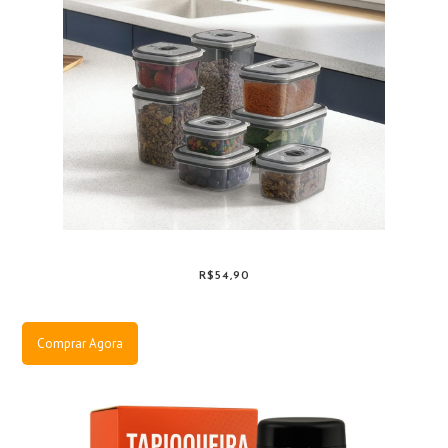
R$54,90
Comprar Agora