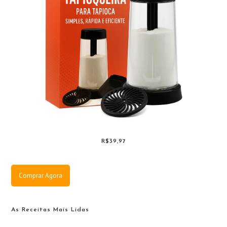
R$39,97
Comprar Agora
As Receitas Mais Lidas