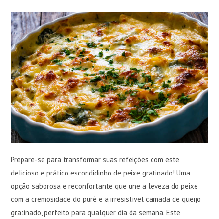
Prepare-se para transformar suas refeições com este
delicioso e prático escondidinho de peixe gratinado! Uma
opção saborosa e reconfortante que une a leveza do peixe
com a cremosidade do purê e a irresistível camada de queijo
gratinado, perfeito para qualquer dia da semana. Este