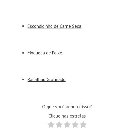
Escondidinho de Carne Seca
Moqueca de Peixe
Bacalhau Gratinado
O que você achou disso?
Clique nas estrelas