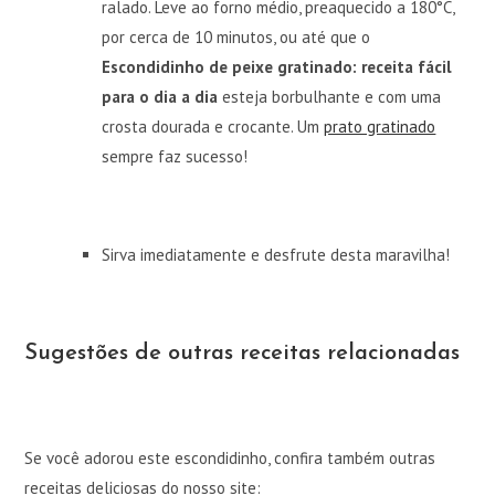
ralado. Leve ao forno médio, preaquecido a 180°C,
por cerca de 10 minutos, ou até que o
Escondidinho de peixe gratinado: receita fácil
para o dia a dia
esteja borbulhante e com uma
crosta dourada e crocante. Um
prato gratinado
sempre faz sucesso!
Sirva imediatamente e desfrute desta maravilha!
Sugestões de outras receitas relacionadas
Se você adorou este escondidinho, confira também outras
receitas deliciosas do nosso site: