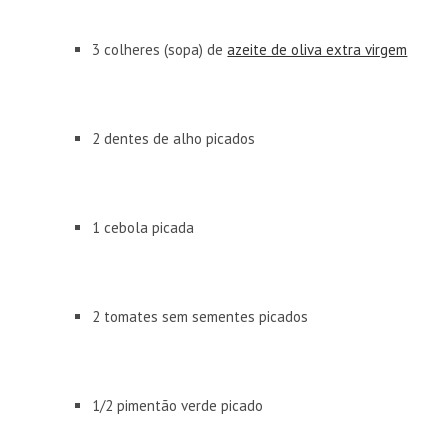
3 colheres (sopa) de
azeite de oliva extra virgem
2 dentes de alho picados
1 cebola picada
2 tomates sem sementes picados
1/2 pimentão verde picado