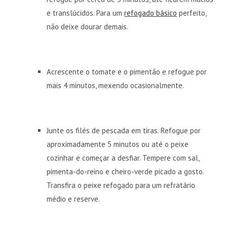
e translúcidos. Para um
refogado básico
perfeito,
não deixe dourar demais.
Acrescente o tomate e o pimentão e refogue por
mais 4 minutos, mexendo ocasionalmente.
Junte os filés de pescada em tiras. Refogue por
aproximadamente 5 minutos ou até o peixe
cozinhar e começar a desfiar. Tempere com sal,
pimenta-do-reino e cheiro-verde picado a gosto.
Transfira o peixe refogado para um refratário
médio e reserve.