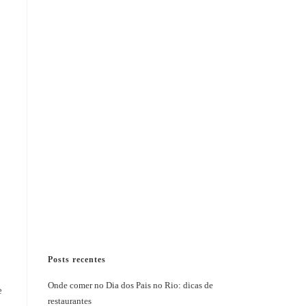
Posts recentes
Onde comer no Dia dos Pais no Rio: dicas de
e
restaurantes