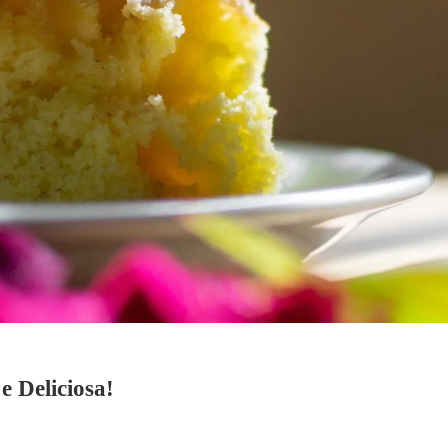
e Deliciosa!