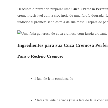
Descubra o prazer de preparar uma
Cuca Cremosa Perfeita:
creme irresistível com a crocância de uma farofa dourada. Id
tradicional promete ser a estrela da sua mesa. Prepare-se pa
Ingredientes para sua Cuca Cremosa Perfei
Para o Recheio Cremoso
1 lata de
leite condensado
2 latas de leite de vaca (use a lata de leite con