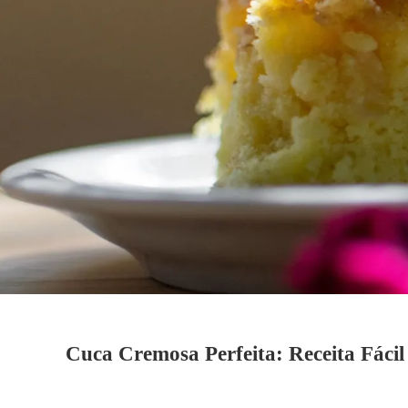
Cuca Cremosa Perfeita: Receita Fácil 