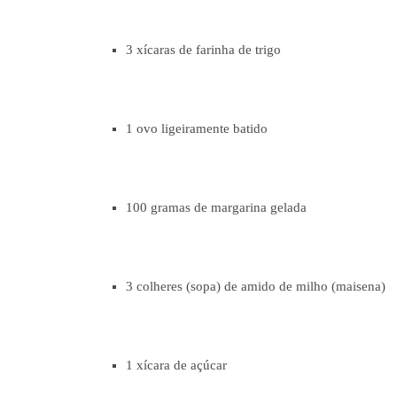
3 xícaras de farinha de trigo
1 ovo ligeiramente batido
100 gramas de margarina gelada
3 colheres (sopa) de amido de milho (maisena)
1 xícara de açúcar