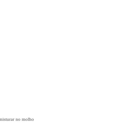
misturar no molho