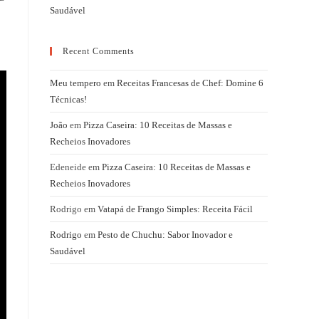
Saudável
Recent Comments
Meu tempero
em
Receitas Francesas de Chef: Domine 6
Técnicas!
João
em
Pizza Caseira: 10 Receitas de Massas e
Recheios Inovadores
Edeneide
em
Pizza Caseira: 10 Receitas de Massas e
Recheios Inovadores
Rodrigo
em
Vatapá de Frango Simples: Receita Fácil
Rodrigo
em
Pesto de Chuchu: Sabor Inovador e
Saudável