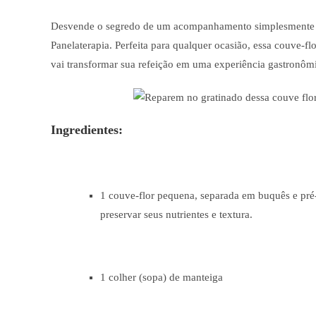
Desvende o segredo de um acompanhamento simplesmente esp
Panelaterapia. Perfeita para qualquer ocasião, essa couve-
vai transformar sua refeição em uma experiência gastronômic
Ingredientes:
1 couve-flor pequena, separada em buquês e pré
preservar seus nutrientes e textura.
1 colher (sopa) de manteiga