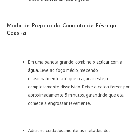
Modo de Preparo da Compota de Pêssego
Caseira
Em uma panela grande, combine o
açúcar com a
água
. Leve ao fogo médio, mexendo
ocasionalmente até que o açúcar esteja
completamente dissolvido. Deixe a calda ferver por
aproximadamente 5 minutos, garantindo que ela
comece a engrossar levemente.
Adicione cuidadosamente as metades dos