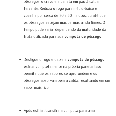
pêssegos, o cravo e a canela em pau à calda
fervente. Reduza o fogo para médio-baixo e
cozinhe por cerca de 20 a 30 minutos, ou até que
os pêssegos estejam macios, mas ainda firmes. O
tempo pode variar dependendo da maturidade da
fruta utilizada para sua
compota de pêssego
.
Desligue o fogo e deixe a
compota de pêssego
esfriar completamente na própria panela. Isso
permite que os sabores se aprofundem e os
pêssegos absorvam bem a calda, resultando em um
sabor mais rico.
Após esfriar, transfira a compota para uma