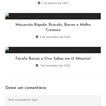
2 de janeiro de 2025
Macarrão Rápido: Brócolis, Bacon e Molho
Cremoso
4 de novembro de 2025
Farofa Bacon e Ovo: Sabor em 15 Minutos!
7 de novembro de 2024
Deixe um comentário
Comentário