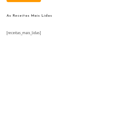
As Receitas Mais Lidas
[receitas_mais_lidas]