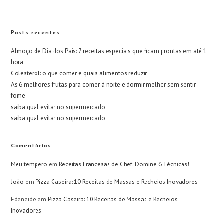
Posts recentes
Almoço de Dia dos Pais: 7 receitas especiais que ficam prontas em até 1
hora
Colesterol: o que comer e quais alimentos reduzir
As 6 melhores frutas para comer à noite e dormir melhor sem sentir
fome
saiba qual evitar no supermercado
saiba qual evitar no supermercado
Comentários
Meu tempero
em
Receitas Francesas de Chef: Domine 6 Técnicas!
João
em
Pizza Caseira: 10 Receitas de Massas e Recheios Inovadores
Edeneide
em
Pizza Caseira: 10 Receitas de Massas e Recheios
Inovadores