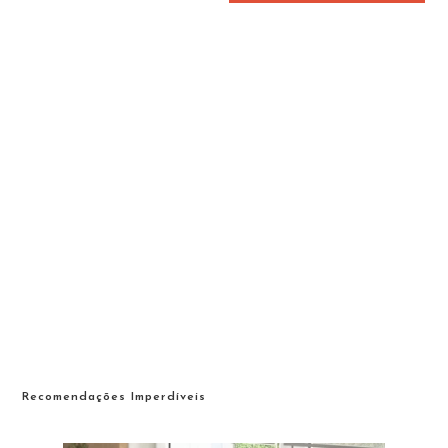
Recomendações Imperdíveis