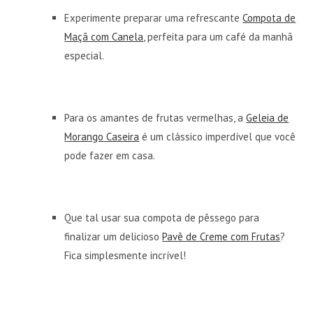
Experimente preparar uma refrescante
Compota de
Maçã com Canela
, perfeita para um café da manhã
especial.
Para os amantes de frutas vermelhas, a
Geleia de
Morango Caseira
é um clássico imperdível que você
pode fazer em casa.
Que tal usar sua compota de pêssego para
finalizar um delicioso
Pavê de Creme com Frutas
?
Fica simplesmente incrível!