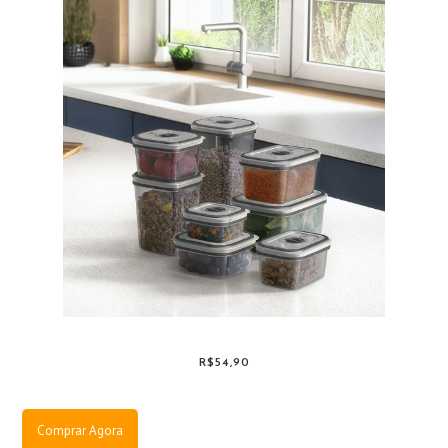
R$54,90
Comprar Agora