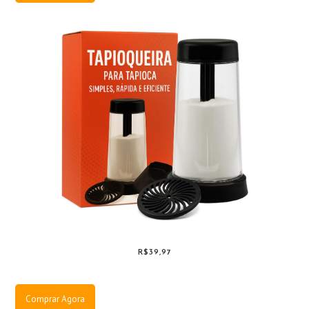
R$39,97
Comprar Agora