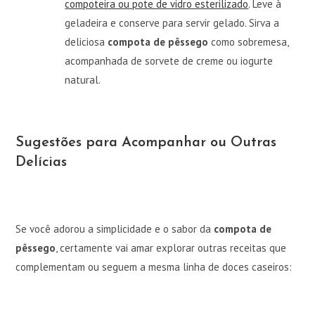
compoteira ou pote de vidro esterilizado
. Leve à
geladeira e conserve para servir gelado. Sirva a
deliciosa
compota de pêssego
como sobremesa,
acompanhada de sorvete de creme ou iogurte
natural.
Sugestões para Acompanhar ou Outras
Delícias
Se você adorou a simplicidade e o sabor da
compota de
pêssego
, certamente vai amar explorar outras receitas que
complementam ou seguem a mesma linha de doces caseiros: