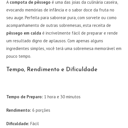
A
compota de pêssego
é uma das joias da culinária caseira,
evocando memórias de infância e o sabor doce da fruta no
seu auge. Perfeita para saborear pura, com sorvete ou como
acompanhamento de outras sobremesas, esta receita de
pêssego em calda
é incrivelmente fácil de preparar e rende
um resultado digno de aplausos. Com apenas alguns
ingredientes simples, você terá uma sobremesa memorável em
pouco tempo.
Tempo, Rendimento e Dificuldade
Tempo de Preparo:
1 hora e 30 minutos
Rendimento:
6 porções
Dificuldade:
Fácil