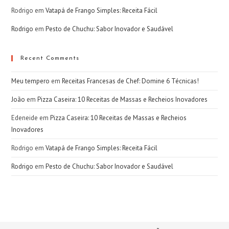
Rodrigo
em
Vatapá de Frango Simples: Receita Fácil
Rodrigo
em
Pesto de Chuchu: Sabor Inovador e Saudável
Recent Comments
Meu tempero
em
Receitas Francesas de Chef: Domine 6 Técnicas!
João
em
Pizza Caseira: 10 Receitas de Massas e Recheios Inovadores
Edeneide
em
Pizza Caseira: 10 Receitas de Massas e Recheios
Inovadores
Rodrigo
em
Vatapá de Frango Simples: Receita Fácil
Rodrigo
em
Pesto de Chuchu: Sabor Inovador e Saudável