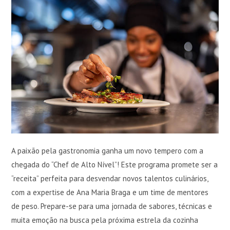
A paixão pela gastronomia ganha um novo tempero com a
chegada do “Chef de Alto Nível”! Este programa promete ser a
“receita” perfeita para desvendar novos talentos culinários,
com a expertise de Ana Maria Braga e um time de mentores
de peso. Prepare-se para uma jornada de sabores, técnicas e
muita emoção na busca pela próxima estrela da cozinha