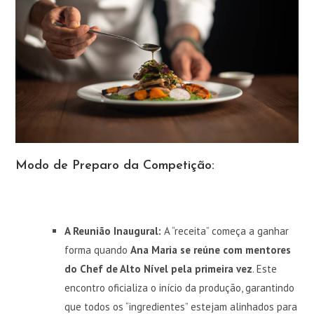
Modo de Preparo da Competição:
A Reunião Inaugural:
A “receita” começa a ganhar
forma quando
Ana Maria se reúne com mentores
do Chef de Alto Nível pela primeira vez
. Este
encontro oficializa o início da produção, garantindo
que todos os “ingredientes” estejam alinhados para