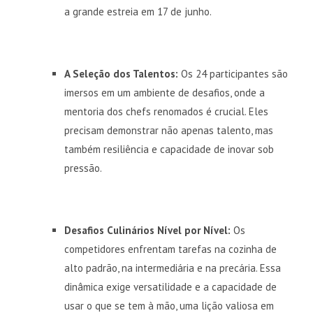
a grande estreia em 17 de junho.
A Seleção dos Talentos:
Os 24 participantes são
imersos em um ambiente de desafios, onde a
mentoria dos chefs renomados é crucial. Eles
precisam demonstrar não apenas talento, mas
também resiliência e capacidade de inovar sob
pressão.
Desafios Culinários Nível por Nível:
Os
competidores enfrentam tarefas na cozinha de
alto padrão, na intermediária e na precária. Essa
dinâmica exige versatilidade e a capacidade de
usar o que se tem à mão, uma lição valiosa em