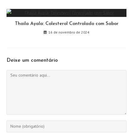
Thaila Ayala: Colesterol Controlado com Sabor
16 de novembro de 2024
Deixe um comentário
Comentário
Digite
seu