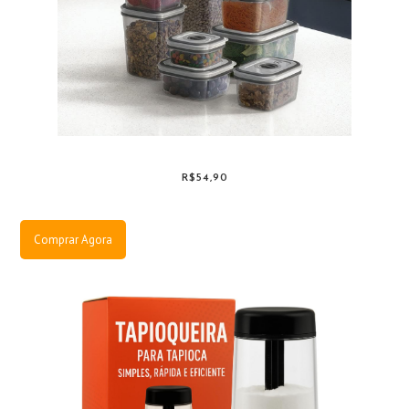
R$54,90
Comprar Agora