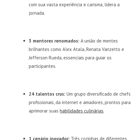
com sua vasta experiência e carisma, lidera a
jornada.
3 mentores renomados:
A união de mentes
brilhantes como Alex Atala, Renata Vanzetto e
Jefferson Rueda, essenciais para guiar os
participantes.
24 talentos crus:
Um grupo diversificado de chefs
profissionais, da internet e amadores, prontos para
aprimorar suas
habilidades culinárias
.
1 cenário inovador:
Três cozinhas de diferentes