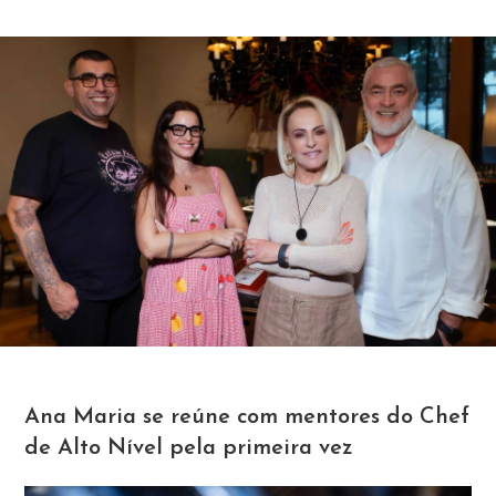
Ana Maria se reúne com mentores do Chef
de Alto Nível pela primeira vez