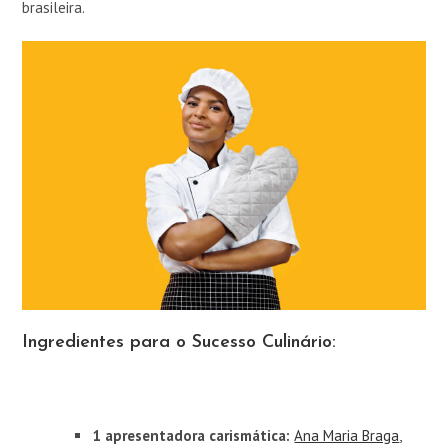
brasileira.
Ingredientes para o Sucesso Culinário:
1 apresentadora carismática:
Ana Maria Braga
,