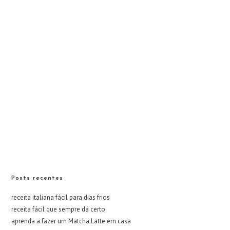
Posts recentes
receita italiana fácil para dias frios
receita fácil que sempre dá certo
aprenda a fazer um Matcha Latte em casa