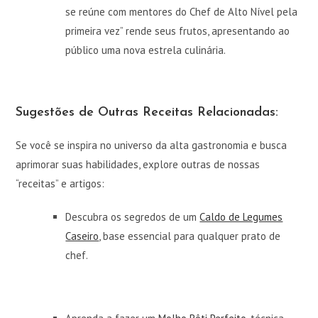
se reúne com mentores do Chef de Alto Nível pela
primeira vez” rende seus frutos, apresentando ao
público uma nova estrela culinária.
Sugestões de Outras Receitas Relacionadas:
Se você se inspira no universo da alta gastronomia e busca
aprimorar suas habilidades, explore outras de nossas
“receitas” e artigos:
Descubra os segredos de um
Caldo de Legumes
Caseiro
, base essencial para qualquer prato de
chef.