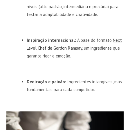
níveis (alto padrão, intermediária e precária) para
testar a adaptabilidade e criatividade.
Inspiração internacional:
A base do formato
Next
Level Chef de Gordon Ramsay
, um ingrediente que
garante rigor e emoção.
Dedicação e paixão:
Ingredientes intangíveis, mas
fundamentais para cada competidor.