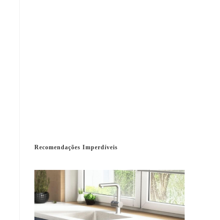
Recomendações Imperdíveis