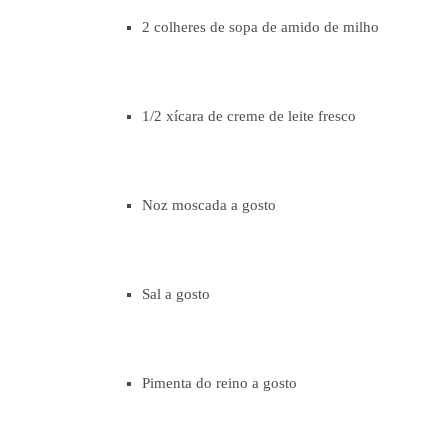
2 colheres de sopa de amido de milho
1/2 xícara de creme de leite fresco
Noz moscada a gosto
Sal a gosto
Pimenta do reino a gosto