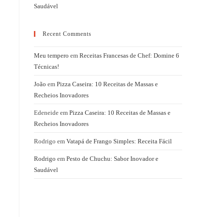
Saudável
Recent Comments
Meu tempero
em
Receitas Francesas de Chef: Domine 6
Técnicas!
João
em
Pizza Caseira: 10 Receitas de Massas e
Recheios Inovadores
Edeneide
em
Pizza Caseira: 10 Receitas de Massas e
Recheios Inovadores
Rodrigo
em
Vatapá de Frango Simples: Receita Fácil
Rodrigo
em
Pesto de Chuchu: Sabor Inovador e
Saudável