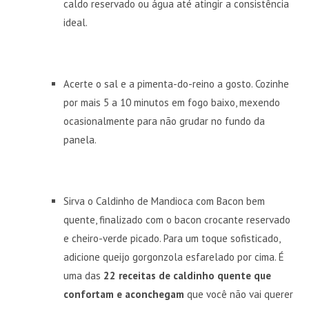
caldo reservado ou água até atingir a consistência
ideal.
Acerte o sal e a pimenta-do-reino a gosto. Cozinhe
por mais 5 a 10 minutos em fogo baixo, mexendo
ocasionalmente para não grudar no fundo da
panela.
Sirva o Caldinho de Mandioca com Bacon bem
quente, finalizado com o bacon crocante reservado
e cheiro-verde picado. Para um toque sofisticado,
adicione queijo gorgonzola esfarelado por cima. É
uma das
22 receitas de caldinho quente que
confortam e aconchegam
que você não vai querer