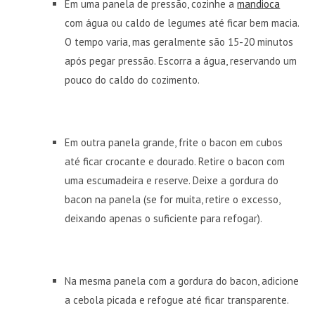
Em uma panela de pressão, cozinhe a
mandioca
com água ou caldo de legumes até ficar bem macia.
O tempo varia, mas geralmente são 15-20 minutos
após pegar pressão. Escorra a água, reservando um
pouco do caldo do cozimento.
Em outra panela grande, frite o bacon em cubos
até ficar crocante e dourado. Retire o bacon com
uma escumadeira e reserve. Deixe a gordura do
bacon na panela (se for muita, retire o excesso,
deixando apenas o suficiente para refogar).
Na mesma panela com a gordura do bacon, adicione
a cebola picada e refogue até ficar transparente.