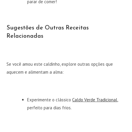
parar de comer!
Sugestões de Outras Receitas
Relacionadas
Se você amou este caldinho, explore outras opções que
aquecem e alimentam a alma:
Experimente o clássico
Caldo Verde Tradicional
,
perfeito para dias frios.