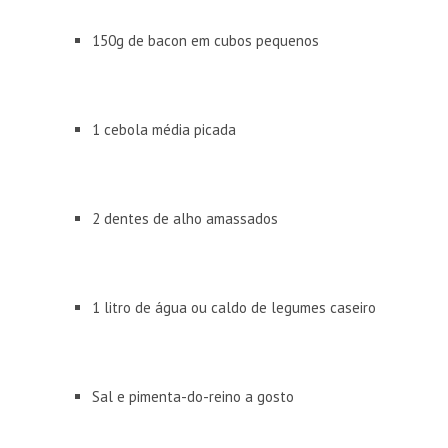
150g de bacon em cubos pequenos
1 cebola média picada
2 dentes de alho amassados
1 litro de água ou caldo de legumes caseiro
Sal e pimenta-do-reino a gosto