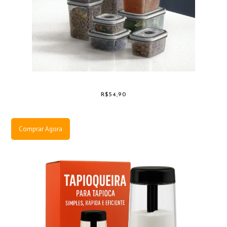
R$54,90
Comprar Agora