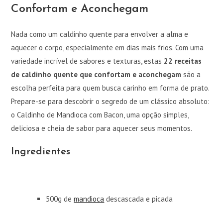
Confortam e Aconchegam
Nada como um caldinho quente para envolver a alma e
aquecer o corpo, especialmente em dias mais frios. Com uma
variedade incrível de sabores e texturas, estas
22 receitas
de caldinho quente que confortam e aconchegam
são a
escolha perfeita para quem busca carinho em forma de prato.
Prepare-se para descobrir o segredo de um clássico absoluto:
o Caldinho de Mandioca com Bacon, uma opção simples,
deliciosa e cheia de sabor para aquecer seus momentos.
Ingredientes
500g de
mandioca
descascada e picada