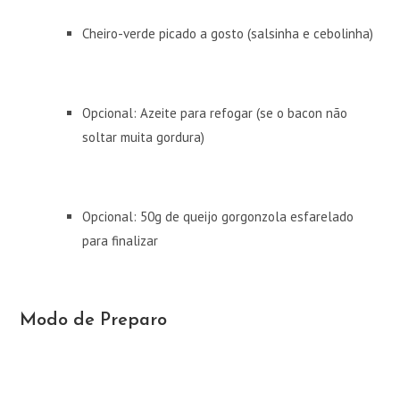
Cheiro-verde picado a gosto (salsinha e cebolinha)
Opcional: Azeite para refogar (se o bacon não
soltar muita gordura)
Opcional: 50g de queijo gorgonzola esfarelado
para finalizar
Modo de Preparo