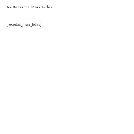
As Receitas Mais Lidas
[receitas_mais_lidas]