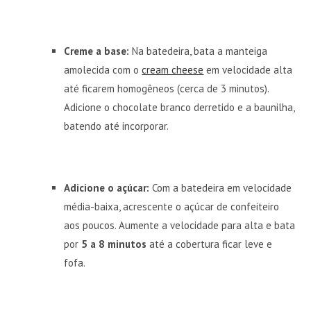
Creme a base:
Na batedeira, bata a manteiga
amolecida com o
cream cheese
em velocidade alta
até ficarem homogêneos (cerca de 3 minutos).
Adicione o chocolate branco derretido e a baunilha,
batendo até incorporar.
Adicione o açúcar:
Com a batedeira em velocidade
média-baixa, acrescente o açúcar de confeiteiro
aos poucos. Aumente a velocidade para alta e bata
por
5 a 8 minutos
até a cobertura ficar leve e
fofa.