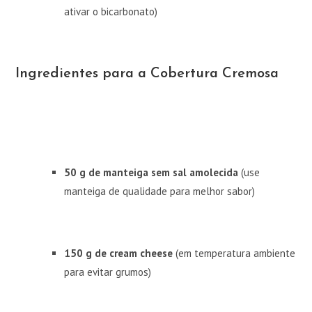
ativar o bicarbonato)
Ingredientes para a Cobertura Cremosa
50 g de manteiga sem sal amolecida
(use
manteiga de qualidade para melhor sabor)
150 g de cream cheese
(em temperatura ambiente
para evitar grumos)