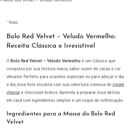
“`html
Bolo Red Velvet – Veludo Vermelho:
Receita Clássica e Irresistível
O
Bolo Red Velvet – Veludo Vermelho
é um clássico que
conquista por sua textura macia, sabor suave de cacau e cor
vibrante. Perfeito para ocasiões especiais ou para adoçar o dia
a dia, esse bolo encanta com sua cobertura cremosa de
cream
cheese
e chocolate branco. Aprenda a preparar essa delícia
em casa com ingredientes simples e um toque de sofisticação.
Ingredientes para a Massa do Bolo Red
Velvet