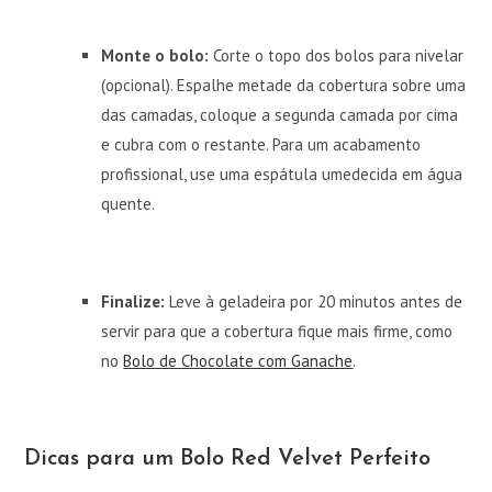
Monte o bolo:
Corte o topo dos bolos para nivelar
(opcional). Espalhe metade da cobertura sobre uma
das camadas, coloque a segunda camada por cima
e cubra com o restante. Para um acabamento
profissional, use uma espátula umedecida em água
quente.
Finalize:
Leve à geladeira por 20 minutos antes de
servir para que a cobertura fique mais firme, como
no
Bolo de Chocolate com Ganache
.
Dicas para um Bolo Red Velvet Perfeito