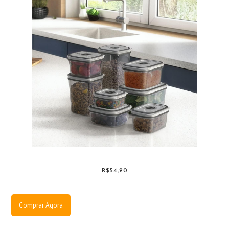
R$54,90
Comprar Agora