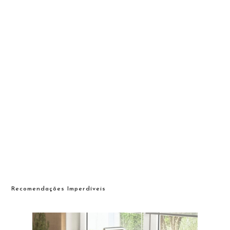
Recomendações Imperdíveis