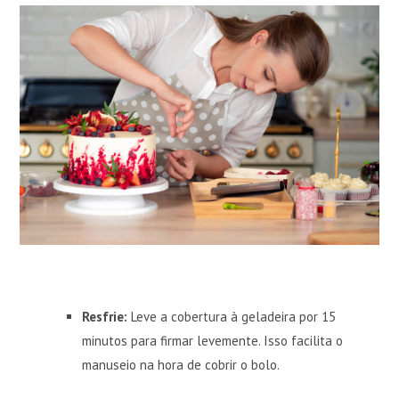
Resfrie:
Leve a cobertura à geladeira por 15
minutos para firmar levemente. Isso facilita o
manuseio na hora de cobrir o bolo.