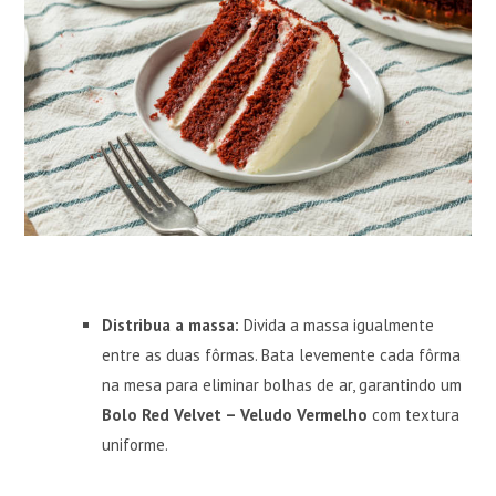
Distribua a massa:
Divida a massa igualmente
entre as duas fôrmas. Bata levemente cada fôrma
na mesa para eliminar bolhas de ar, garantindo um
Bolo Red Velvet – Veludo Vermelho
com textura
uniforme.