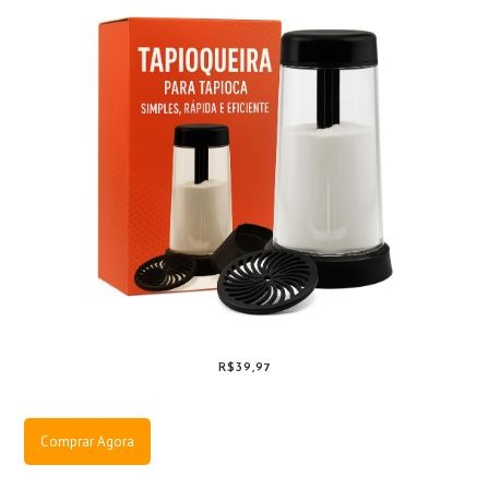
R$39,97
Comprar Agora