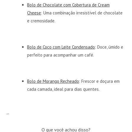
Bolo de Chocolate com Cobertura de Cream
Cheese
: Uma combinação irresistível de chocolate
e cremosidade.
Bolo de Coco com Leite Condensado
: Doce, úmido e
perfeito para acompanhar um café.
Bolo de Morango Recheado
: Frescor e doçura em
cada camada, ideal para dias quentes.
“`
O que você achou disso?