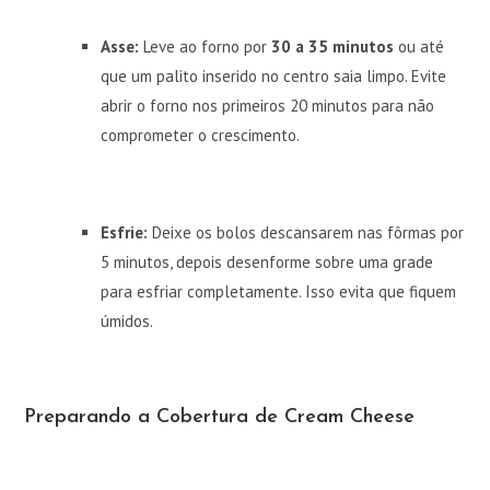
Asse:
Leve ao forno por
30 a 35 minutos
ou até
que um palito inserido no centro saia limpo. Evite
abrir o forno nos primeiros 20 minutos para não
comprometer o crescimento.
Esfrie:
Deixe os bolos descansarem nas fôrmas por
5 minutos, depois desenforme sobre uma grade
para esfriar completamente. Isso evita que fiquem
úmidos.
Preparando a Cobertura de Cream Cheese