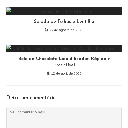
Salada de Folhas e Lentilha
27 de agosto de 2025
Bolo de Chocolate Liquidificador: Rápido e
Irresistível
12 de abril de 2025
Deixe um comentário
Comentário