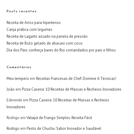
Posts recentes
Receita de Arroz para hipertenso
Canja prática com legumes
Receita de Lagarto assado na panela de pressão
Receita de Bolo gelado de abacaxi com coco
Dia dos Pais: conheça bares do Rio comandados por pais e filhos
Comentários
Meu tempero
em
Receitas Francesas de Chef: Domine 6 Técnicas!
João
em
Pizza Caseira: 10 Receitas de Massas e Recheios Inovadores
Edeneide
em
Pizza Caseira: 10 Receitas de Massas e Recheios
Inovadores
Rodrigo
em
Vatapá de Frango Simples: Receita Fácil
Rodrigo
em
Pesto de Chuchu: Sabor Inovador e Saudável