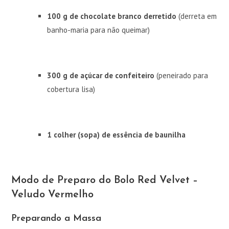
100 g de chocolate branco derretido
(derreta em
banho-maria para não queimar)
300 g de açúcar de confeiteiro
(peneirado para
cobertura lisa)
1 colher (sopa) de essência de baunilha
Modo de Preparo do Bolo Red Velvet –
Veludo Vermelho
Preparando a Massa