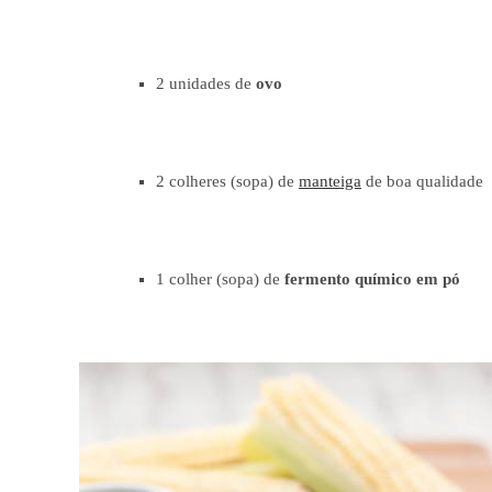
2 unidades de
ovo
2 colheres (sopa) de
manteiga
de boa qualidade
1 colher (sopa) de
fermento químico em pó