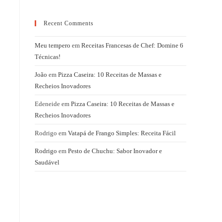
Recent Comments
Meu tempero
em
Receitas Francesas de Chef: Domine 6
Técnicas!
João
em
Pizza Caseira: 10 Receitas de Massas e
Recheios Inovadores
Edeneide
em
Pizza Caseira: 10 Receitas de Massas e
Recheios Inovadores
Rodrigo
em
Vatapá de Frango Simples: Receita Fácil
Rodrigo
em
Pesto de Chuchu: Sabor Inovador e
Saudável