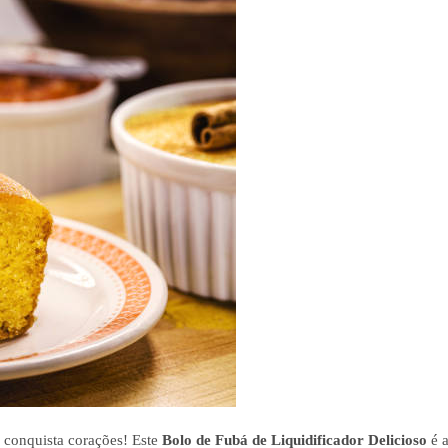
e conquista corações! Este
Bolo de Fubá de Liquidificador Delicioso
é 