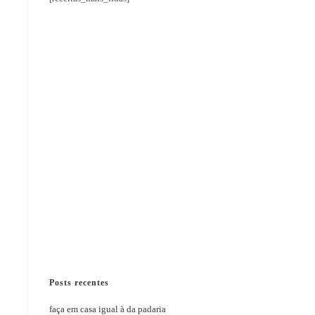
Posts recentes
faça em casa igual à da padaria