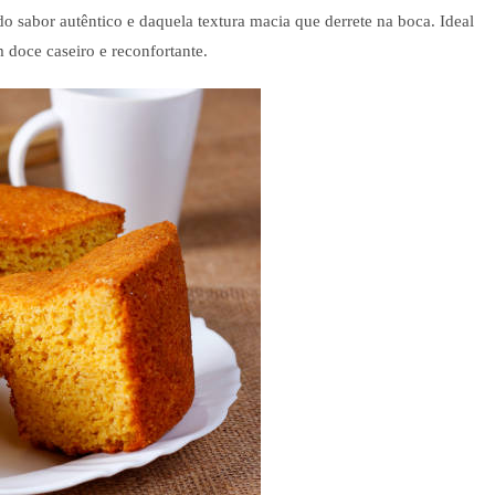
do sabor autêntico e daquela textura macia que derrete na boca. Ideal
doce caseiro e reconfortante.