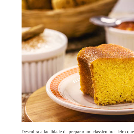
Descubra a facilidade de preparar um clássico brasileiro qu