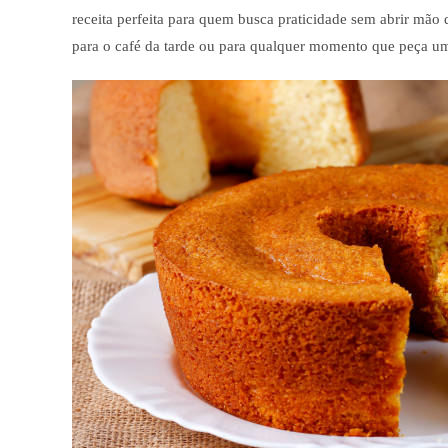
receita perfeita para quem busca praticidade sem abrir mão 
para o café da tarde ou para qualquer momento que peça um 