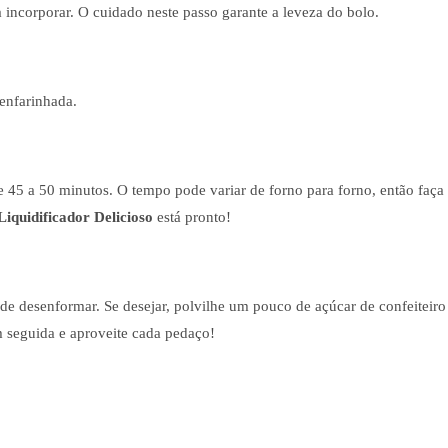
 incorporar. O cuidado neste passo garante a leveza do bolo.
enfarinhada.
45 a 50 minutos. O tempo pode variar de forno para forno, então faça
Liquidificador Delicioso
está pronto!
de desenformar. Se desejar, polvilhe um pouco de açúcar de confeiteiro
m seguida e aproveite cada pedaço!