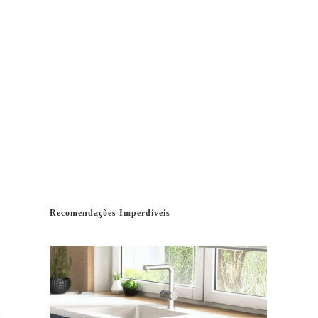
Recomendações Imperdíveis
a