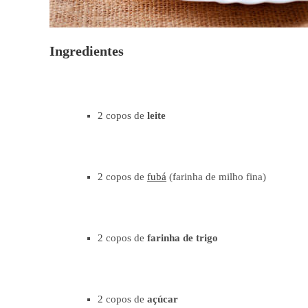
Ingredientes
2 copos de
leite
2 copos de
fubá
(farinha de milho fina)
2 copos de
farinha de trigo
2 copos de
açúcar