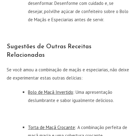
desenformar. Desenforme com cuidado e, se
desejar, polvilhe açúcar de confeiteiro sobre o Bolo
de Maçãs e Especiarias antes de servir.
Sugestões de Outras Receitas
Relacionadas
Se você amou a combinação de maçãs e especiarias, não deixe
de experimentar estas outras delícias:
Bolo de Maçã Invertido
: Uma apresentação
deslumbrante e sabor igualmente delicioso.
Torta de Maçã Crocante
: A combinação perfeita de
maçã macia e uma cobertura crocante.