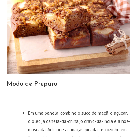
Modo de Preparo
Em uma panela, combine o suco de maçã, o açúcar,
o óleo, a canela-da-china, o cravo-da-índia e a noz-
moscada. Adicione as maçãs picadas e cozinhe em