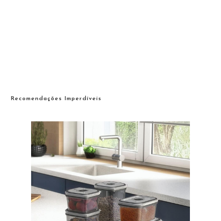
Recomendações Imperdíveis