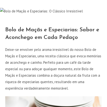
Bolo de Maçãs e Especiarias: Sabor e
Aconchego em Cada Pedaço
Deixe-se envolver pelo aroma irresistível do nosso Bolo de
Maçãs e Especiarias, uma receita clássica que evoca memórias
de aconchego e carinho. Perfeito para um café da tarde
especial ou para adoçar qualquer momento, este Bolo de
Maçãs e Especiarias combina a doçura natural da fruta com a
riqueza de especiarias quentes, resultando em uma
experiência verdadeiramente memorável.