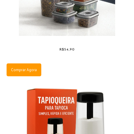
R$54,90
Comprar Agora