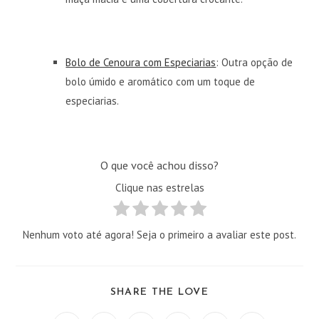
Bolo de Cenoura com Especiarias
: Outra opção de
bolo úmido e aromático com um toque de
especiarias.
O que você achou disso?
Clique nas estrelas
Nenhum voto até agora! Seja o primeiro a avaliar este post.
COMPARTILHAR
SHARE THE LOVE
ESTE
CONTEÚDO