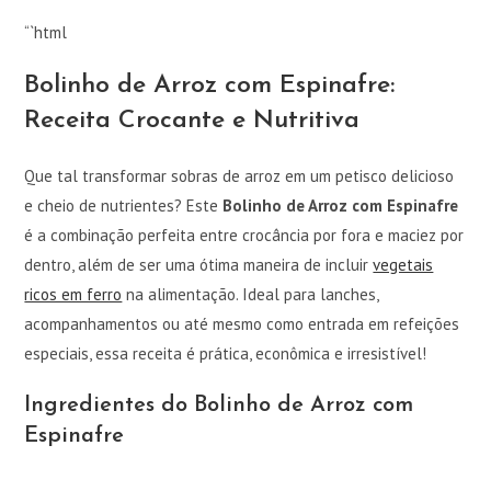
“`html
Bolinho de Arroz com Espinafre:
Receita Crocante e Nutritiva
Que tal transformar sobras de arroz em um petisco delicioso
e cheio de nutrientes? Este
Bolinho de Arroz com Espinafre
é a combinação perfeita entre crocância por fora e maciez por
dentro, além de ser uma ótima maneira de incluir
vegetais
ricos em ferro
na alimentação. Ideal para lanches,
acompanhamentos ou até mesmo como entrada em refeições
especiais, essa receita é prática, econômica e irresistível!
Ingredientes do Bolinho de Arroz com
Espinafre