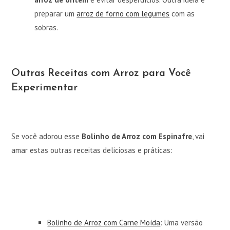
preparar um
arroz de forno com legumes
com as
sobras.
Outras Receitas com Arroz para Você
Experimentar
Se você adorou esse
Bolinho de Arroz com Espinafre
, vai
amar estas outras receitas deliciosas e práticas:
Bolinho de Arroz com Carne Moída
: Uma versão