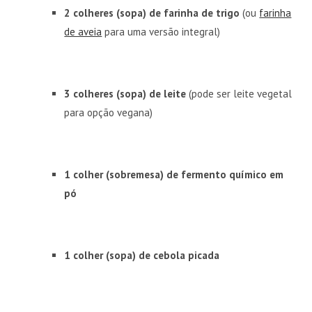
2 colheres (sopa) de farinha de trigo
(ou
farinha
de aveia
para uma versão integral)
3 colheres (sopa) de leite
(pode ser leite vegetal
para opção vegana)
1 colher (sobremesa) de fermento químico em
pó
1 colher (sopa) de cebola picada