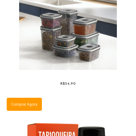
R$54,90
Comprar Agora