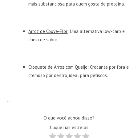
mais substanciosa para quem gosta de proteína.
Arroz de Couve-Flor
: Uma alternativa low-carb e
cheia de sabor.
Croquete de Arroz com Queijo
: Crocante por fora e
cremoso por dentro, ideal para petiscos.
“`
O que você achou disso?
Clique nas estrelas