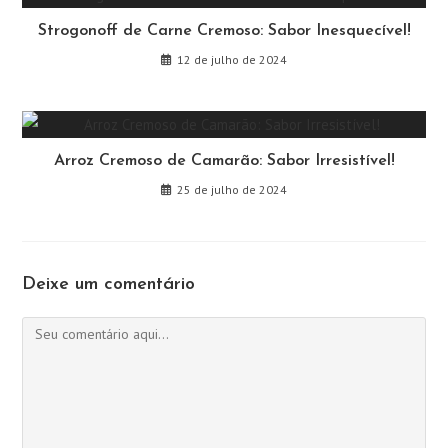
Strogonoff de Carne Cremoso: Sabor Inesquecível!
12 de julho de 2024
Arroz Cremoso de Camarão: Sabor Irresistível!
25 de julho de 2024
Deixe um comentário
Comentário