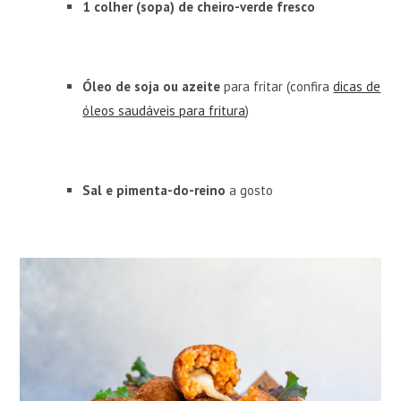
1 colher (sopa) de cheiro-verde fresco
Óleo de soja ou azeite
para fritar (confira
dicas de
óleos saudáveis para fritura
)
Sal e pimenta-do-reino
a gosto