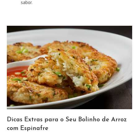
sabor.
Dicas Extras para o Seu Bolinho de Arroz
com Espinafre