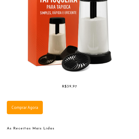
R$39,97
Comprar Agora
As Receitas Mais Lidas