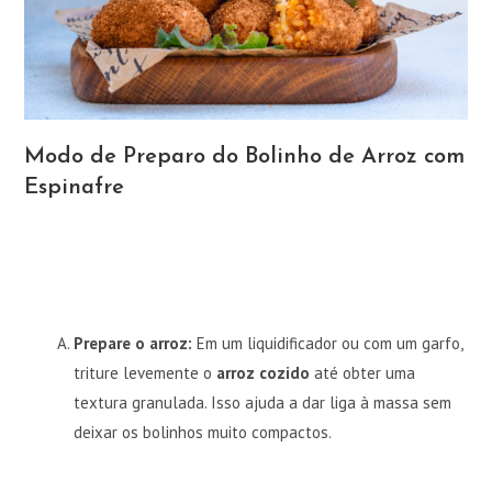
Modo de Preparo do Bolinho de Arroz com
Espinafre
Prepare o arroz:
Em um liquidificador ou com um garfo,
triture levemente o
arroz cozido
até obter uma
textura granulada. Isso ajuda a dar liga à massa sem
deixar os bolinhos muito compactos.