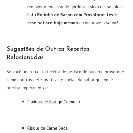
remover o excesso de gordura e sirva em seguida.
Esta
Bolinha de Bacon com Provolone: teste
esse petisco hoje mesmo
e comprove o sabor!
Sugestões de Outras Receitas
Relacionadas
Se você adorou esta receita de petisco de bacon e provolone,
temos outras delícias fritas e cheias de sabor que você
precisa experimentar:
Coxinha de Frango Cremosa
Risole de Carne Seca