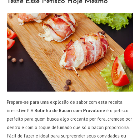
Teste Esse Petisco Hoje Mesmo
Prepare-se para uma explosão de sabor com esta receita
irresistível! A
Bolinha de Bacon com Provolone
é o petisco
perfeito para quem busca algo crocante por fora, cremoso por
dentro e com o toque defumado que só o bacon proporciona.
Fácil de fazer e ideal para surpreender seus convidados ou