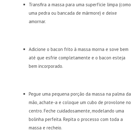
Transfira a massa para uma superfície limpa (como
uma pedra ou bancada de mármore) e deixe
amornar.
Adicione o bacon frito à massa morna e sove bem
até que esfrie completamente e o bacon esteja
bem incorporado.
Pegue uma pequena porção da massa na palma da
mão, achate-a e coloque um cubo de provolone no
centro. Feche cuidadosamente, modelando uma
bolinha perfeita. Repita o processo com toda a
massa e recheio.