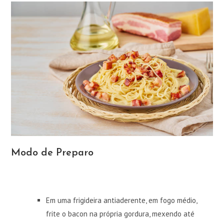
Modo de Preparo
Em uma frigideira antiaderente, em fogo médio,
frite o bacon na própria gordura, mexendo até