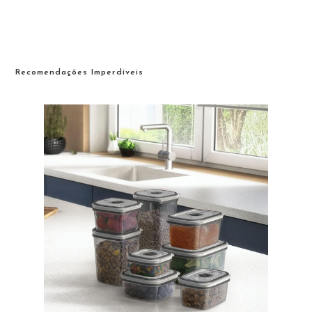
Recomendações Imperdíveis