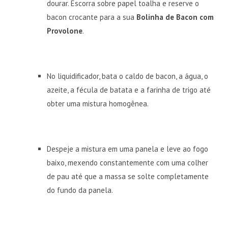
dourar. Escorra sobre papel toalha e reserve o
bacon crocante para a sua
Bolinha de Bacon com
Provolone
.
No liquidificador, bata o caldo de bacon, a água, o
azeite, a fécula de batata e a farinha de trigo até
obter uma mistura homogênea.
Despeje a mistura em uma panela e leve ao fogo
baixo, mexendo constantemente com uma colher
de pau até que a massa se solte completamente
do fundo da panela.