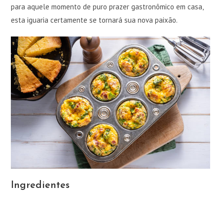
para aquele momento de puro prazer gastronômico em casa,
esta iguaria certamente se tornará sua nova paixão.
Ingredientes