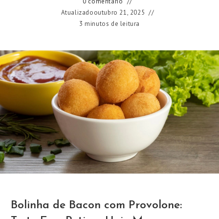
0 comentário
Atualizado
outubro 21, 2025
3 minutos de leitura
Bolinha de Bacon com Provolone: