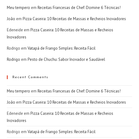
Meu tempero
em
Receitas Francesas de Chef: Domine 6 Técnicas!
João
em
Pizza Caseira: 10 Receitas de Massas e Recheios Inovadores
Edeneide
em
Pizza Caseira: 10 Receitas de Massas e Recheios
Inovadores
Rodrigo
em
Vatapá de Frango Simples: Receita Fácil
Rodrigo
em
Pesto de Chuchu: Sabor Inovador e Saudável
Recent Comments
Meu tempero
em
Receitas Francesas de Chef: Domine 6 Técnicas!
João
em
Pizza Caseira: 10 Receitas de Massas e Recheios Inovadores
Edeneide
em
Pizza Caseira: 10 Receitas de Massas e Recheios
Inovadores
Rodrigo
em
Vatapá de Frango Simples: Receita Fácil