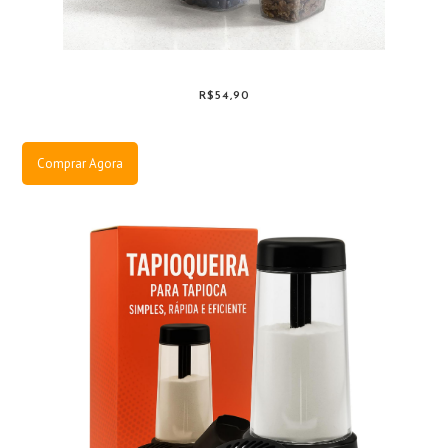
R$54,90
Comprar Agora