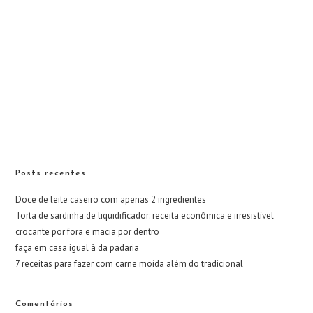
Posts recentes
Doce de leite caseiro com apenas 2 ingredientes
Torta de sardinha de liquidificador: receita econômica e irresistível
crocante por fora e macia por dentro
faça em casa igual à da padaria
7 receitas para fazer com carne moída além do tradicional
Comentários