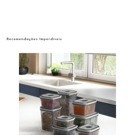
Recomendações Imperdíveis