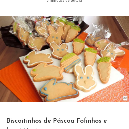
3 minutos de leitura
Biscoitinhos de Páscoa Fofinhos e