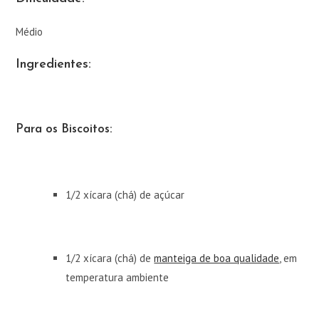
Médio
Ingredientes:
Para os Biscoitos:
1/2 xícara (chá) de açúcar
1/2 xícara (chá) de
manteiga de boa qualidade
, em
temperatura ambiente