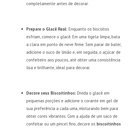
completamente antes de decorar.
Prepare o Glacê Real:
Enquanto os biscoitos
esfriam, comece o glacê. Em uma tigela limpa, bata
a clara em ponto de neve firme. Sem parar de bater,
adicione o suco de limão e, em seguida, o açúcar de
confeiteiro aos poucos, até obter uma consistência
lisa e brilhante, ideal para decorar.
Decore seus Biscoitinhos:
Divida o glacê em
pequenas porções e adicione o corante em gel de
sua preferência a cada uma, misturando bem para
obter cores vibrantes. Com a ajuda de um saco de
confeitar ou um pincel fino, decore os
biscoitinhos