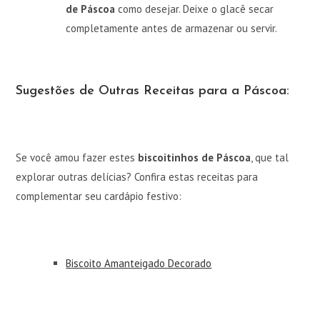
de Páscoa
como desejar. Deixe o glacê secar
completamente antes de armazenar ou servir.
Sugestões de Outras Receitas para a Páscoa:
Se você amou fazer estes
biscoitinhos de Páscoa
, que tal
explorar outras delícias? Confira estas receitas para
complementar seu cardápio festivo:
Biscoito Amanteigado Decorado