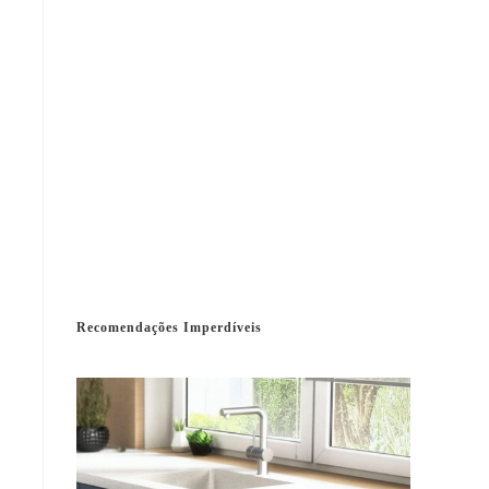
Recomendações Imperdíveis