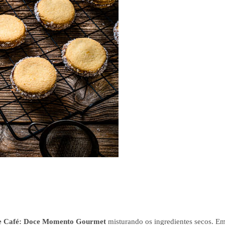
de Café: Doce Momento Gourmet
misturando os ingredientes secos. E