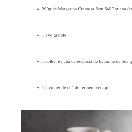
200g de Margarina Cremosa Sem Sal Doriana (
1 ovo grande
1 colher de chá de essência de baunilha de boa 
1/2 colher de chá de fermento em pó