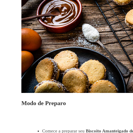
Modo de Preparo
Comece a preparar seu
Biscoito Amanteigado 