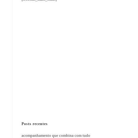
Posts recentes
acompanhamento que combina com tudo