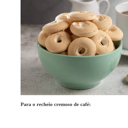
Para o recheio cremoso de café: