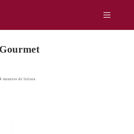
Menu
principal
 Gourmet
4 minutos de leitura