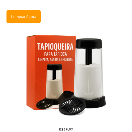
Comprar Agora
R$39,97