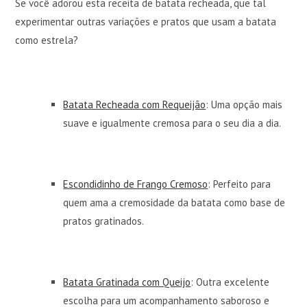
Se você adorou esta receita de batata recheada, que tal
experimentar outras variações e pratos que usam a batata
como estrela?
Batata Recheada com Requeijão
: Uma opção mais
suave e igualmente cremosa para o seu dia a dia.
Escondidinho de Frango Cremoso
: Perfeito para
quem ama a cremosidade da batata como base de
pratos gratinados.
Batata Gratinada com Queijo
: Outra excelente
escolha para um acompanhamento saboroso e