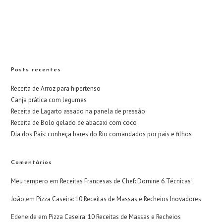
Posts recentes
Receita de Arroz para hipertenso
Canja prática com legumes
Receita de Lagarto assado na panela de pressão
Receita de Bolo gelado de abacaxi com coco
Dia dos Pais: conheça bares do Rio comandados por pais e filhos
Comentários
Meu tempero
em
Receitas Francesas de Chef: Domine 6 Técnicas!
João
em
Pizza Caseira: 10 Receitas de Massas e Recheios Inovadores
Edeneide
em
Pizza Caseira: 10 Receitas de Massas e Recheios