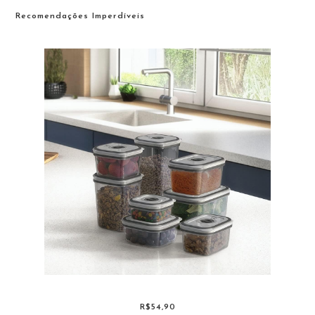
Recomendações Imperdíveis
R$54,90