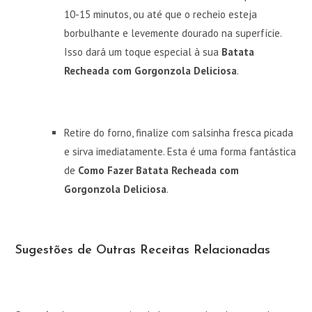
10-15 minutos, ou até que o recheio esteja
borbulhante e levemente dourado na superfície.
Isso dará um toque especial à sua
Batata
Recheada com Gorgonzola Deliciosa
.
Retire do forno, finalize com salsinha fresca picada
e sirva imediatamente. Esta é uma forma fantástica
de
Como Fazer Batata Recheada com
Gorgonzola Deliciosa
.
Sugestões de Outras Receitas Relacionadas