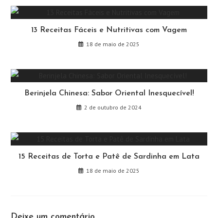
13 Receitas Fáceis e Nutritivas com Vagem
18 de maio de 2025
Berinjela Chinesa: Sabor Oriental Inesquecível!
2 de outubro de 2024
15 Receitas de Torta e Patê de Sardinha em Lata
18 de maio de 2025
Deixe um comentário