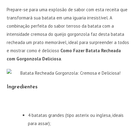
Prepare-se para uma explosão de sabor com esta receita que
transformará sua batata em uma iguaria irresistível. A
combinação perfeita do sabor terroso da batata com a
intensidade cremosa do queijo gorgonzola faz desta batata
recheada um prato memorável, ideal para surpreender a todos
e mostrar como é delicioso
Como Fazer Batata Recheada
com Gorgonzola Deliciosa
.
Ingredientes
4 batatas grandes (tipo asterix ou inglesa, ideais
para assar);