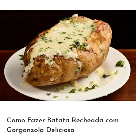
Como Fazer Batata Recheada com
Gorgonzola Deliciosa