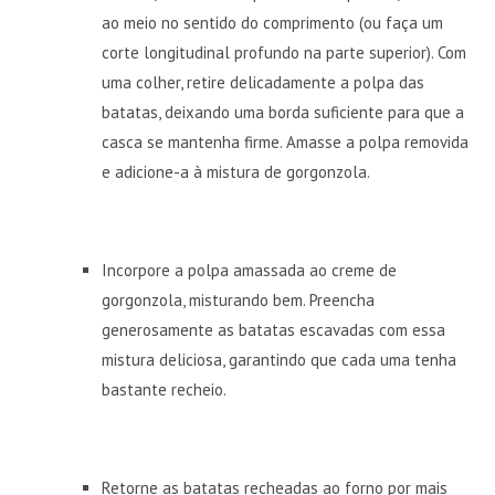
ao meio no sentido do comprimento (ou faça um
corte longitudinal profundo na parte superior). Com
uma colher, retire delicadamente a polpa das
batatas, deixando uma borda suficiente para que a
casca se mantenha firme. Amasse a polpa removida
e adicione-a à mistura de gorgonzola.
Incorpore a polpa amassada ao creme de
gorgonzola, misturando bem. Preencha
generosamente as batatas escavadas com essa
mistura deliciosa, garantindo que cada uma tenha
bastante recheio.
Retorne as batatas recheadas ao forno por mais