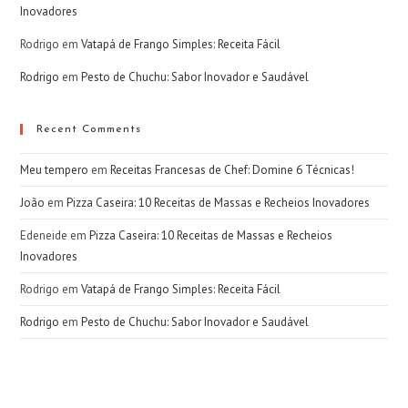
Inovadores
Rodrigo
em
Vatapá de Frango Simples: Receita Fácil
Rodrigo
em
Pesto de Chuchu: Sabor Inovador e Saudável
Recent Comments
Meu tempero
em
Receitas Francesas de Chef: Domine 6 Técnicas!
João
em
Pizza Caseira: 10 Receitas de Massas e Recheios Inovadores
Edeneide
em
Pizza Caseira: 10 Receitas de Massas e Recheios
Inovadores
Rodrigo
em
Vatapá de Frango Simples: Receita Fácil
Rodrigo
em
Pesto de Chuchu: Sabor Inovador e Saudável