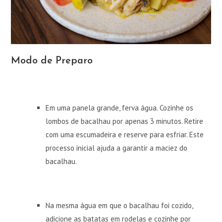
Modo de Preparo
Em uma panela grande, ferva água. Cozinhe os
lombos de bacalhau por apenas 3 minutos. Retire
com uma escumadeira e reserve para esfriar. Este
processo inicial ajuda a garantir a maciez do
bacalhau.
Na mesma água em que o bacalhau foi cozido,
adicione as batatas em rodelas e cozinhe por