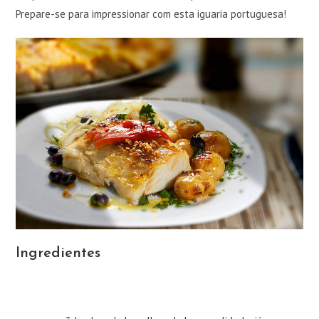
Prepare-se para impressionar com esta iguaria portuguesa!
Ingredientes