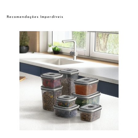
Recomendações Imperdíveis