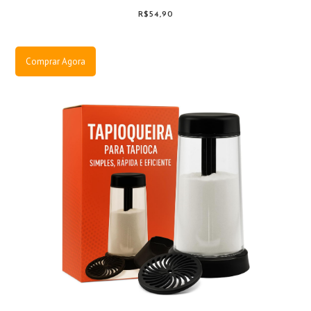
R$54,90
Comprar Agora