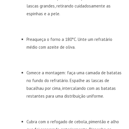
lascas grandes, retirando cuidadosamente as
espinhas e a pele.
Preaqueça o forno a 180°C. Unte um refratário
médio com azeite de oliva.
Comece a montagem: faça uma camada de batatas
no fundo do refratário. Espalhe as lascas de
bacalhau por cima, intercalando com as batatas
restantes para uma distribuição uniforme.
Cubra com o refogado de cebola, pimentão e alho