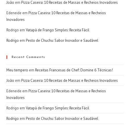
João
em
Pizza Caseira: 10 Receitas de Massas e Recheios Inovadores
Edeneide
em
Pizza Caseira: 10 Receitas de Massas e Recheios
Inovadores
Rodrigo
em
Vatapá de Frango Simples: Receita Fácil
Rodrigo
em
Pesto de Chuchu: Sabor Inovador e Saudável
Recent Comments
Meu tempero
em
Receitas Francesas de Chef: Domine 6 Técnicas!
João
em
Pizza Caseira: 10 Receitas de Massas e Recheios Inovadores
Edeneide
em
Pizza Caseira: 10 Receitas de Massas e Recheios
Inovadores
Rodrigo
em
Vatapá de Frango Simples: Receita Fácil
Rodrigo
em
Pesto de Chuchu: Sabor Inovador e Saudável