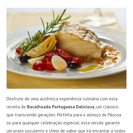
Desfrute de uma autêntica experiência culinária com esta
receita de
Bacalhoada Portuguesa Deliciosa
, um clássico
que transcende gerações. Perfeita para o almoço de Páscoa
ou para qualquer celebração especial, esta versão garante
um prato suculento e cheio de sabor que irá encantar a todos.