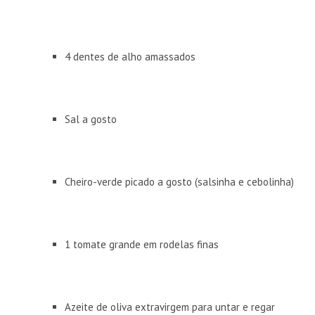
4 dentes de alho amassados
Sal a gosto
Cheiro-verde picado a gosto (salsinha e cebolinha)
1 tomate grande em rodelas finas
Azeite de oliva extravirgem para untar e regar