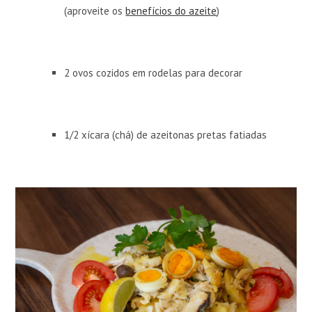
(aproveite os
benefícios do azeite
)
2 ovos cozidos em rodelas para decorar
1/2 xícara (chá) de azeitonas pretas fatiadas