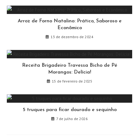
Arroz de Forno Natalino: Prático, Saboroso e
Econômico
13 de dezembro de 2024
Receita Brigadeiro Travessa Bicho de Pé
Morangos: Delícia!
15 de fevereiro de 2025
5 truques para ficar dourado e sequinho
7 de julho de 2026