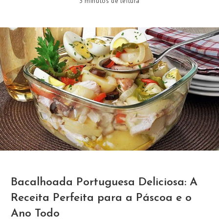
3 minutos de leitura
Bacalhoada Portuguesa Deliciosa: A
Receita Perfeita para a Páscoa e o
Ano Todo