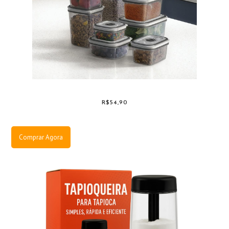
R$54,90
Comprar Agora