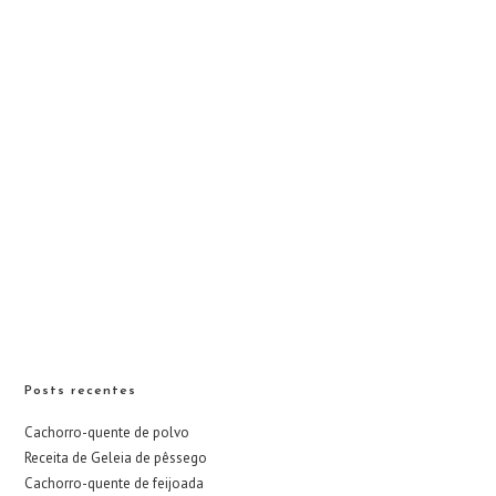
Posts recentes
Cachorro-quente de polvo
Receita de Geleia de pêssego
Cachorro-quente de feijoada