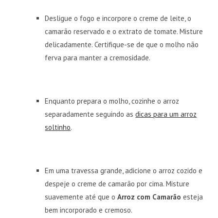
Desligue o fogo e incorpore o creme de leite, o
camarão reservado e o extrato de tomate. Misture
delicadamente. Certifique-se de que o molho não
ferva para manter a cremosidade.
Enquanto prepara o molho, cozinhe o arroz
separadamente seguindo as
dicas para um arroz
soltinho
.
Em uma travessa grande, adicione o arroz cozido e
despeje o creme de camarão por cima. Misture
suavemente até que o
Arroz com Camarão
esteja
bem incorporado e cremoso.