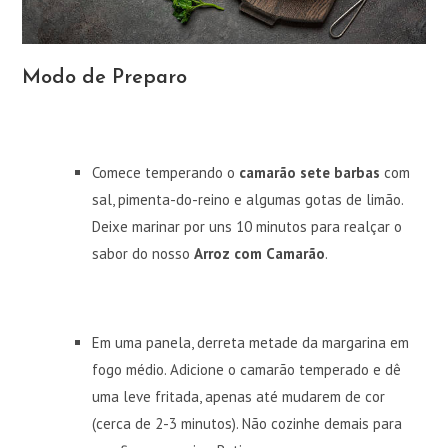
Modo de Preparo
Comece temperando o
camarão sete barbas
com
sal, pimenta-do-reino e algumas gotas de limão.
Deixe marinar por uns 10 minutos para realçar o
sabor do nosso
Arroz com Camarão
.
Em uma panela, derreta metade da margarina em
fogo médio. Adicione o camarão temperado e dê
uma leve fritada, apenas até mudarem de cor
(cerca de 2-3 minutos). Não cozinhe demais para