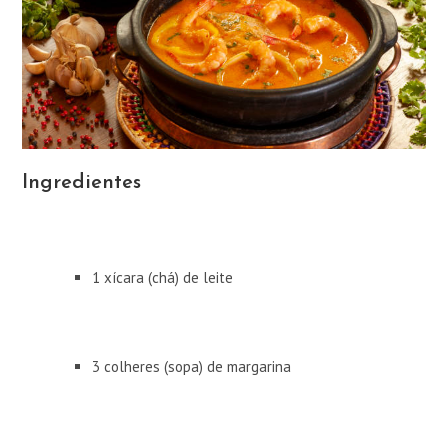
Ingredientes
1 xícara (chá) de leite
3 colheres (sopa) de margarina