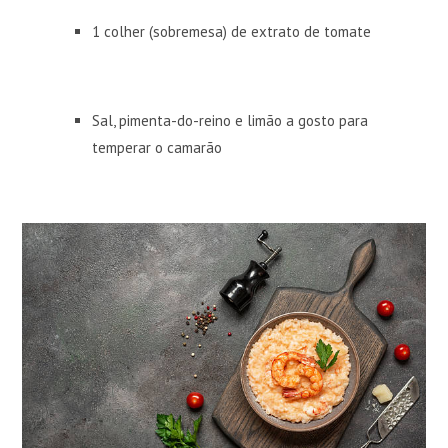
1 colher (sobremesa) de extrato de tomate
Sal, pimenta-do-reino e limão a gosto para
temperar o camarão