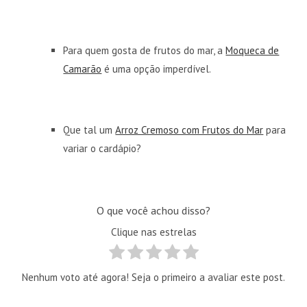
Para quem gosta de frutos do mar, a
Moqueca de
Camarão
é uma opção imperdível.
Que tal um
Arroz Cremoso com Frutos do Mar
para
variar o cardápio?
O que você achou disso?
Clique nas estrelas
Nenhum voto até agora! Seja o primeiro a avaliar este post.