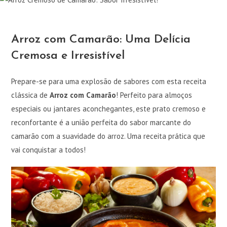
Arroz com Camarão: Uma Delícia
Cremosa e Irresistível
Prepare-se para uma explosão de sabores com esta receita
clássica de
Arroz com Camarão
! Perfeito para almoços
especiais ou jantares aconchegantes, este prato cremoso e
reconfortante é a união perfeita do sabor marcante do
camarão com a suavidade do arroz. Uma receita prática que
vai conquistar a todos!