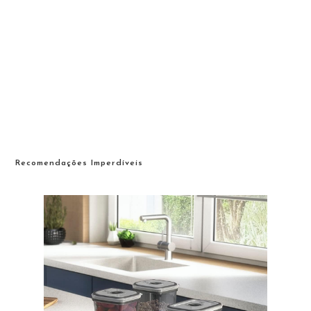
Recomendações Imperdíveis