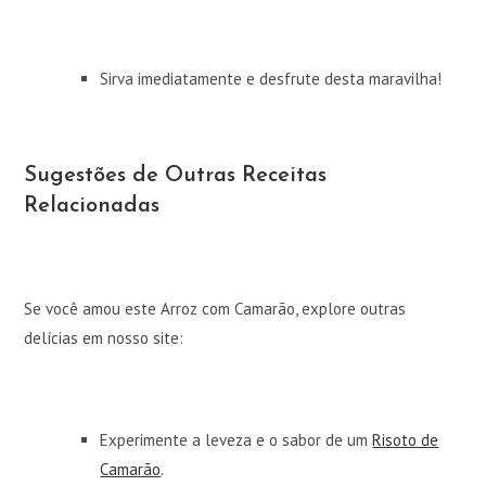
Sirva imediatamente e desfrute desta maravilha!
Sugestões de Outras Receitas
Relacionadas
Se você amou este Arroz com Camarão, explore outras
delícias em nosso site:
Experimente a leveza e o sabor de um
Risoto de
Camarão
.