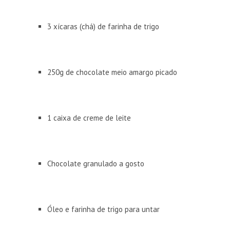
3 xícaras (chá) de farinha de trigo
250g de chocolate meio amargo picado
1 caixa de creme de leite
Chocolate granulado a gosto
Óleo e farinha de trigo para untar