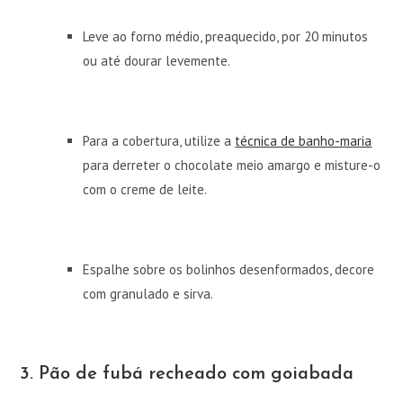
Leve ao forno médio, preaquecido, por 20 minutos
ou até dourar levemente.
Para a cobertura, utilize a
técnica de banho-maria
para derreter o chocolate meio amargo e misture-o
com o creme de leite.
Espalhe sobre os bolinhos desenformados, decore
com granulado e sirva.
3. Pão de fubá recheado com goiabada