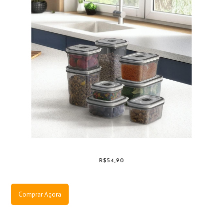
R$54,90
Comprar Agora