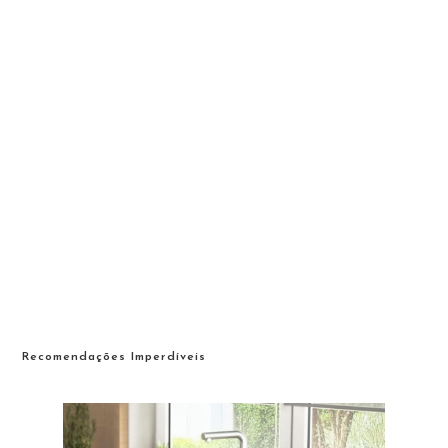
Recomendações Imperdíveis