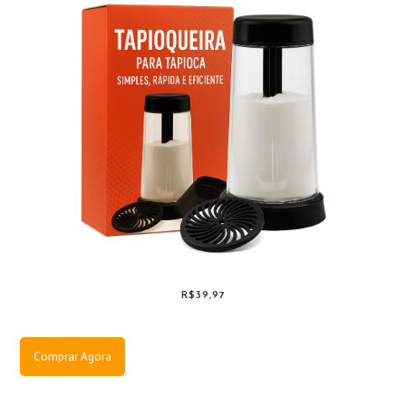
R$39,97
Comprar Agora