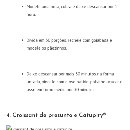
Modele uma bola, cubra e deixe descansar por 1
hora.
Divida em 30 porções, recheie com goiabada e
modele os pãezinhos.
Deixe descansar por mais 30 minutos na forma
untada, pincele com o ovo batido, polvilhe açúcar e
asse em forno médio por 30 minutos.
4. Croissant de presunto e Catupiry®