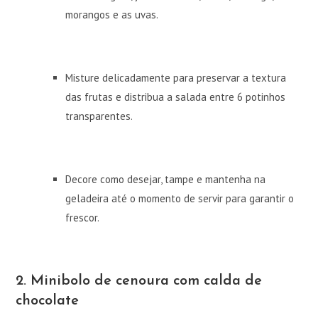
morangos e as uvas.
Misture delicadamente para preservar a textura
das frutas e distribua a salada entre 6 potinhos
transparentes.
Decore como desejar, tampe e mantenha na
geladeira até o momento de servir para garantir o
frescor.
2. Minibolo de cenoura com calda de
chocolate