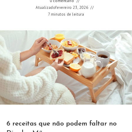
0 comentário
Atualizado
fevereiro 23, 2026
7 minutos de leitura
6 receitas que não podem faltar no