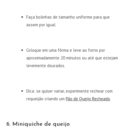
Faça bolinhas de tamanho uniforme para que
assem por igual.
Coloque em uma fôrma e leve ao forno por
aproximadamente 20 minutos ou até que estejam
levemente dourados.
Dica: se quiser variar, experimente rechear com
requeijão criando um
Pão de Queijo Recheado
.
6. Miniquiche de queijo