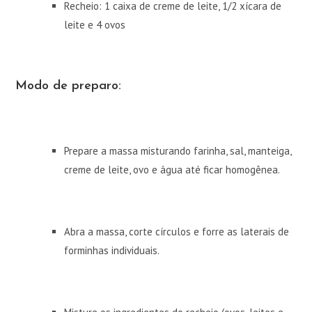
Recheio: 1 caixa de creme de leite, 1/2 xícara de
leite e 4 ovos
Modo de preparo:
Prepare a massa misturando farinha, sal, manteiga,
creme de leite, ovo e água até ficar homogênea.
Abra a massa, corte círculos e forre as laterais de
forminhas individuais.