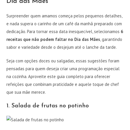
Dia das Mães
Surpreender quem amamos começa pelos pequenos detalhes,
e nada supera o carinho de um café da manhã preparado com
dedicação. Para tornar essa data inesquecível, selecionamos
6
receitas que não podem faltar no Dia das Mães
, garantindo
sabor e variedade desde o desjejum até o lanche da tarde.
Seja com opções doces ou salgadas, essas sugestões foram
pensadas para quem deseja criar uma programação especial
na cozinha. Aproveite este guia completo para oferecer
refeições que combinam praticidade e aquele toque de chef
que sua mãe merece.
1. Salada de frutas no potinho