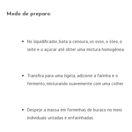
Modo de preparo:
No liquidificador, bata a cenoura, os ovos, o óleo, o
leite e o açúcar até obter uma mistura homogênea.
Transfira para uma tigela, adicione a farinha e o
fermento, misturando suavemente com uma colher.
Despeje a massa em forminhas de buraco no meio
individuais untadas e enfarinhadas.