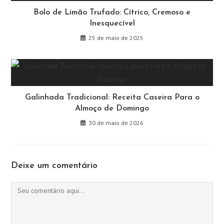
Bolo de Limão Trufado: Cítrico, Cremoso e
Inesquecível
25 de maio de 2025
Galinhada Tradicional: Receita Caseira Para o
Almoço de Domingo
30 de maio de 2026
Deixe um comentário
Comentário