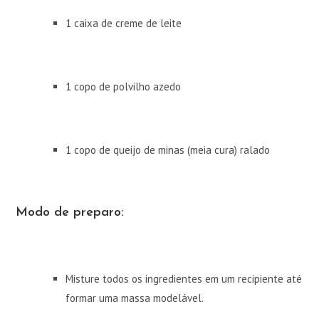
1 caixa de creme de leite
1 copo de polvilho azedo
1 copo de queijo de minas (meia cura) ralado
Modo de preparo:
Misture todos os ingredientes em um recipiente até
formar uma massa modelável.