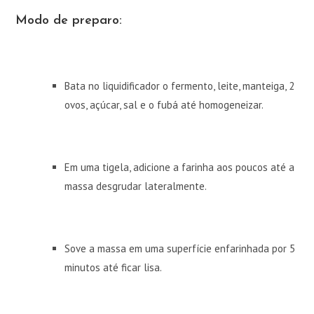
Modo de preparo:
Bata no liquidificador o fermento, leite, manteiga, 2
ovos, açúcar, sal e o fubá até homogeneizar.
Em uma tigela, adicione a farinha aos poucos até a
massa desgrudar lateralmente.
Sove a massa em uma superfície enfarinhada por 5
minutos até ficar lisa.