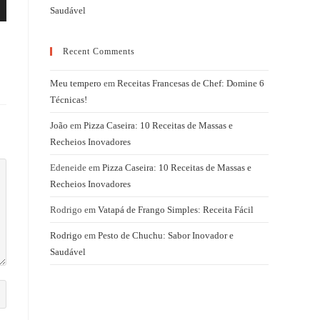
Saudável
Recent Comments
Meu tempero
em
Receitas Francesas de Chef: Domine 6
Técnicas!
João
em
Pizza Caseira: 10 Receitas de Massas e
Recheios Inovadores
Edeneide
em
Pizza Caseira: 10 Receitas de Massas e
Recheios Inovadores
Rodrigo
em
Vatapá de Frango Simples: Receita Fácil
Rodrigo
em
Pesto de Chuchu: Sabor Inovador e
Saudável