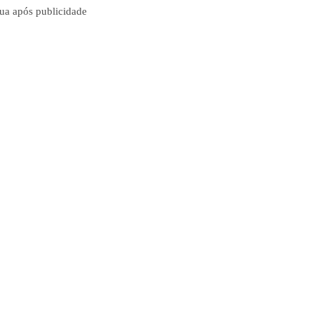
ua após publicidade