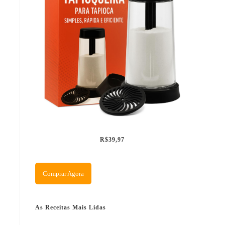
R$39,97
Comprar Agora
As Receitas Mais Lidas