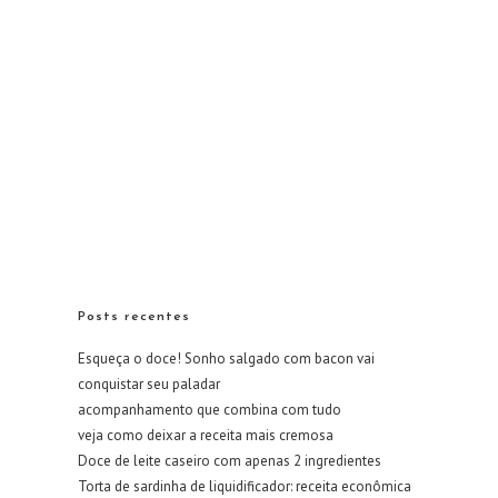
Posts recentes
Esqueça o doce! Sonho salgado com bacon vai
conquistar seu paladar
acompanhamento que combina com tudo
veja como deixar a receita mais cremosa
Doce de leite caseiro com apenas 2 ingredientes
Torta de sardinha de liquidificador: receita econômica