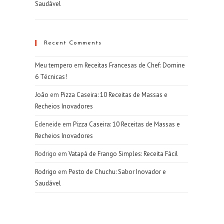
Saudável
Recent Comments
Meu tempero
em
Receitas Francesas de Chef: Domine
6 Técnicas!
João
em
Pizza Caseira: 10 Receitas de Massas e
Recheios Inovadores
Edeneide
em
Pizza Caseira: 10 Receitas de Massas e
Recheios Inovadores
Rodrigo
em
Vatapá de Frango Simples: Receita Fácil
Rodrigo
em
Pesto de Chuchu: Sabor Inovador e
Saudável