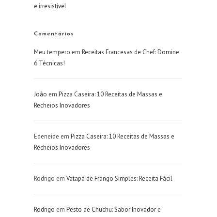
e irresistível
Comentários
Meu tempero
em
Receitas Francesas de Chef: Domine
6 Técnicas!
João
em
Pizza Caseira: 10 Receitas de Massas e
Recheios Inovadores
Edeneide
em
Pizza Caseira: 10 Receitas de Massas e
Recheios Inovadores
Rodrigo
em
Vatapá de Frango Simples: Receita Fácil
Rodrigo
em
Pesto de Chuchu: Sabor Inovador e